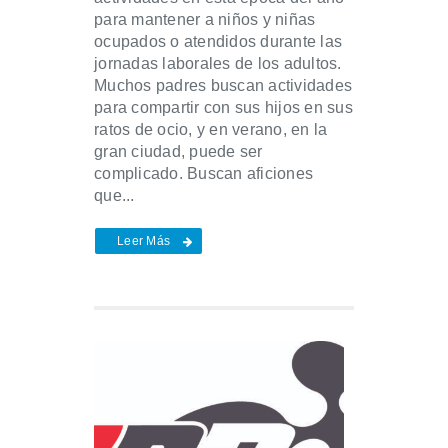
para mantener a niños y niñas
ocupados o atendidos durante las
jornadas laborales de los adultos.
Muchos padres buscan actividades
para compartir con sus hijos en sus
ratos de ocio, y en verano, en la
gran ciudad, puede ser
complicado. Buscan aficiones
que...
Leer Más