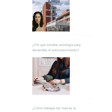
¿Por qué estudiar astrología para
desarrollar el autoconocimiento?
¿Cómo trabajan las marcas la