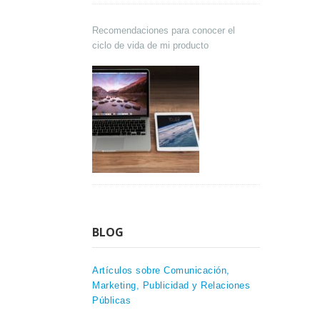
Recomendaciones para conocer el
ciclo de vida de mi producto
BLOG
Artículos sobre Comunicación,
Marketing, Publicidad y Relaciones
Públicas