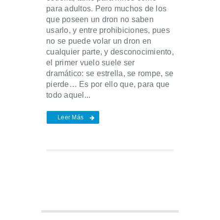
para adultos. Pero muchos de los
que poseen un dron no saben
usarlo, y entre prohibiciones, pues
no se puede volar un dron en
cualquier parte, y desconocimiento,
el primer vuelo suele ser
dramático: se estrella, se rompe, se
pierde… Es por ello que, para que
todo aquel...
Leer Más