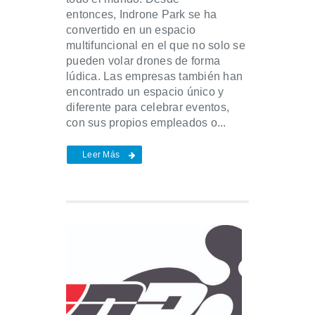
entonces, Indrone Park se ha
convertido en un espacio
multifuncional en el que no solo se
pueden volar drones de forma
lúdica. Las empresas también han
encontrado un espacio único y
diferente para celebrar eventos,
con sus propios empleados o...
Leer Más