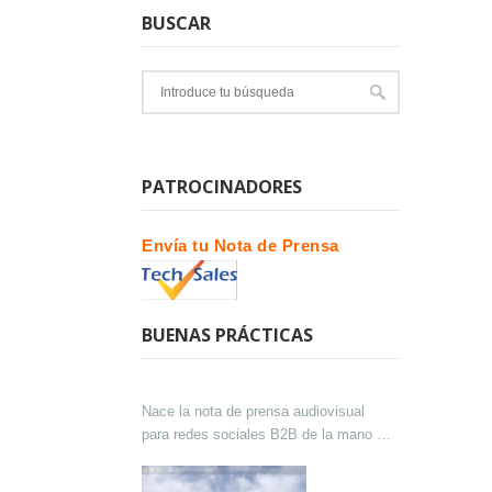
BUSCAR
PATROCINADORES
Envía tu Nota de Prensa
BUENAS PRÁCTICAS
Nace la nota de prensa audiovisual
para redes sociales B2B de la mano de
Lokutor y Techsales Comunicación