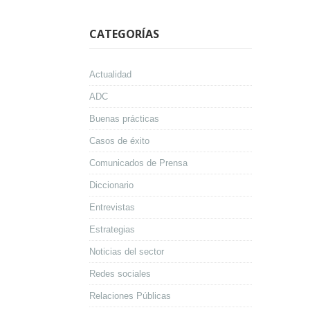
CATEGORÍAS
Actualidad
ADC
Buenas prácticas
Casos de éxito
Comunicados de Prensa
Diccionario
Entrevistas
Estrategias
Noticias del sector
Redes sociales
Relaciones Públicas