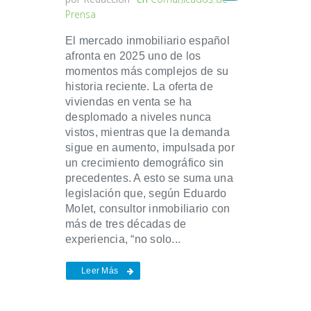
Prensa
El mercado inmobiliario español
afronta en 2025 uno de los
momentos más complejos de su
historia reciente. La oferta de
viviendas en venta se ha
desplomado a niveles nunca
vistos, mientras que la demanda
sigue en aumento, impulsada por
un crecimiento demográfico sin
precedentes. A esto se suma una
legislación que, según Eduardo
Molet, consultor inmobiliario con
más de tres décadas de
experiencia, “no solo...
Leer Más