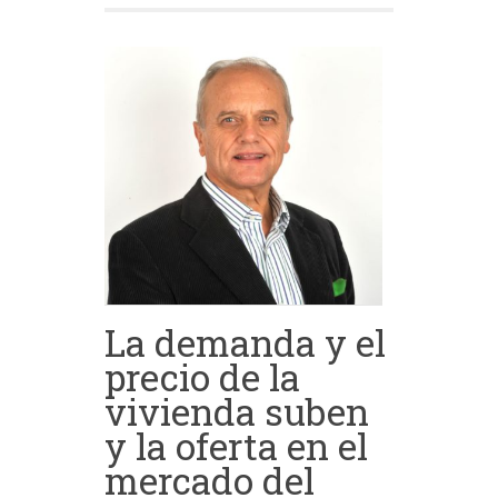
La demanda y el
precio de la
vivienda suben
y la oferta en el
mercado del