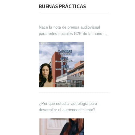
BUENAS PRÁCTICAS
Nace la nota de prensa audiovisual
para redes sociales B2B de la mano de
Lokutor y Techsales Comunicación
¿Por qué estudiar astrología para
desarrollar el autoconocimiento?