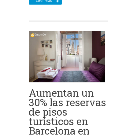
Leer Más
Aumentan un
30% las reservas
de pisos
turísticos en
Barcelona en