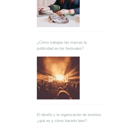
¿Cómo trabajan las marcas la
publicidad en los festivales?
El diseño y la organización de eventos:
¿qué es y cómo hacerlo bien?