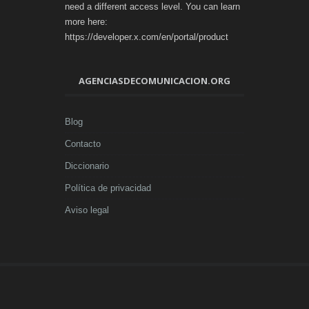
need a different access level. You can learn
more here:
https://developer.x.com/en/portal/product
AGENCIASDECOMUNICACION.ORG
Blog
Contacto
Diccionario
Política de privacidad
Aviso legal