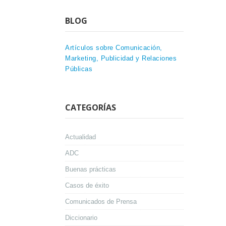
BLOG
Artículos sobre Comunicación,
Marketing, Publicidad y Relaciones
Públicas
CATEGORÍAS
Actualidad
ADC
Buenas prácticas
Casos de éxito
Comunicados de Prensa
Diccionario