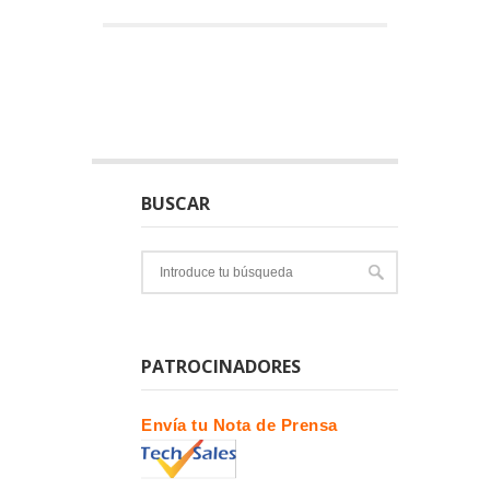
BUSCAR
PATROCINADORES
Envía tu Nota de Prensa