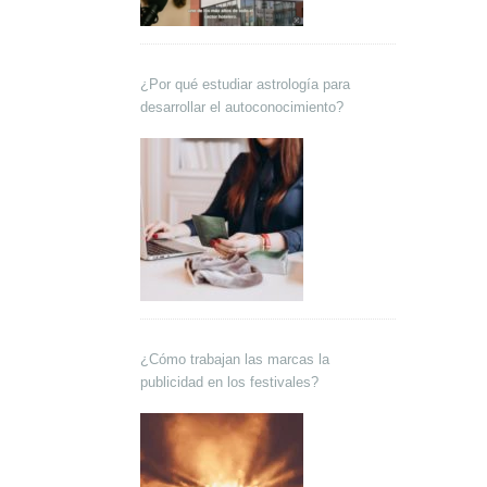
¿Por qué estudiar astrología para
desarrollar el autoconocimiento?
¿Cómo trabajan las marcas la
publicidad en los festivales?