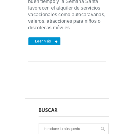
buen tiempo y la Semana Santa
favorecen el alquiler de servicios
vacacionales como autocaravanas,
veleros, atracciones para niños o
discotecas móviles....
Leer Más
BUSCAR