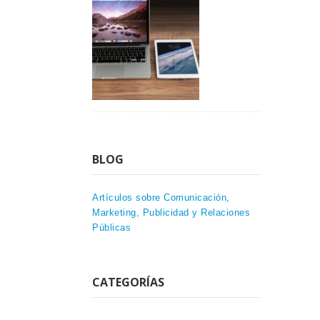
BLOG
Artículos sobre Comunicación,
Marketing, Publicidad y Relaciones
Públicas
CATEGORÍAS