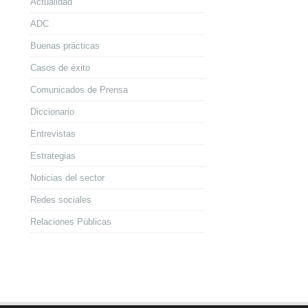
Actualidad
ADC
Buenas prácticas
Casos de éxito
Comunicados de Prensa
Diccionario
Entrevistas
Estrategias
Noticias del sector
Redes sociales
Relaciones Públicas