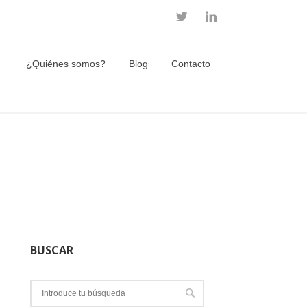
¿Quiénes somos?
Blog
Contacto
BUSCAR