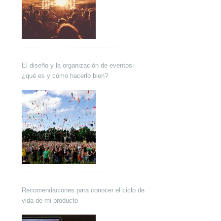
El diseño y la organización de eventos:
¿qué es y cómo hacerlo bien?
Recomendaciones para conocer el ciclo de
vida de mi producto