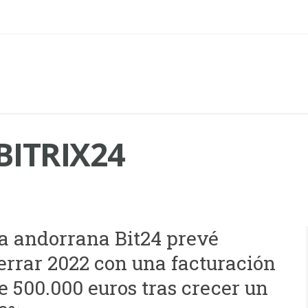
ITRIX24
a andorrana Bit24 prevé
errar 2022 con una facturación
e 500.000 euros tras crecer un