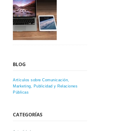
BLOG
Artículos sobre Comunicación,
Marketing, Publicidad y Relaciones
Públicas
CATEGORÍAS