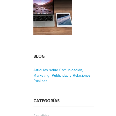
BLOG
Artículos sobre Comunicación,
Marketing, Publicidad y Relaciones
Públicas
CATEGORÍAS
Actualidad