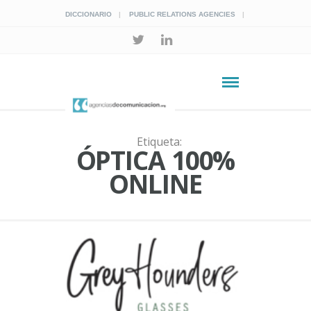
DICCIONARIO
PUBLIC RELATIONS AGENCIES
Etiqueta:
ÓPTICA 100%
ONLINE