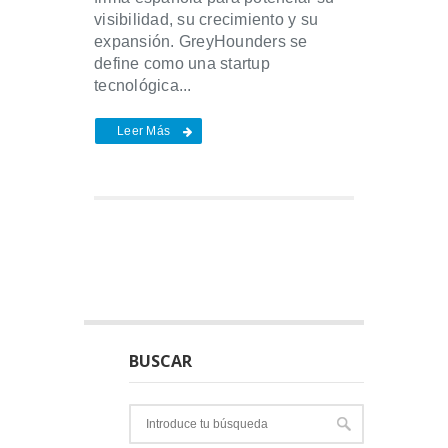
visibilidad, su crecimiento y su
expansión. GreyHounders se
define como una startup
tecnológica...
Leer Más
BUSCAR