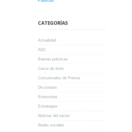
Públicas
CATEGORÍAS
Actualidad
ADC
Buenas prácticas
Casos de éxito
Comunicados de Prensa
Diccionario
Entrevistas
Estrategias
Noticias del sector
Redes sociales