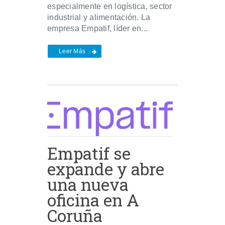
especialmente en logística, sector
industrial y alimentación. La
empresa Empatif, líder en...
Leer Más
Empatif se
expande y abre
una nueva
oficina en A
Coruña