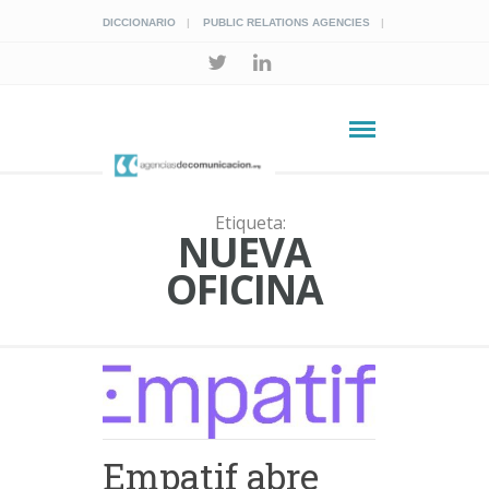
DICCIONARIO
PUBLIC RELATIONS AGENCIES
Etiqueta:
NUEVA
OFICINA
Empatif abre