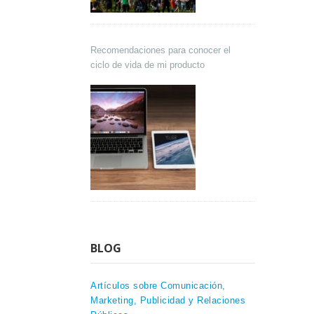
Recomendaciones para conocer el
ciclo de vida de mi producto
BLOG
Artículos sobre Comunicación,
Marketing, Publicidad y Relaciones