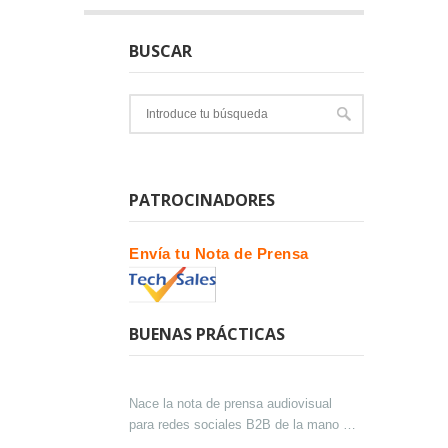
BUSCAR
PATROCINADORES
Envía tu Nota de Prensa
BUENAS PRÁCTICAS
Nace la nota de prensa audiovisual
para redes sociales B2B de la mano de
Lokutor y Techsales Comunicación