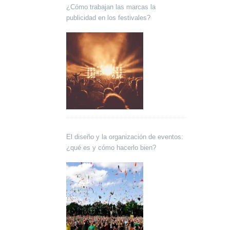
¿Cómo trabajan las marcas la
publicidad en los festivales?
El diseño y la organización de eventos:
¿qué es y cómo hacerlo bien?