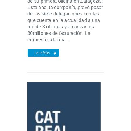
de su primera oficina en Zaragoza.
Este año, la compañía, prevé pasar
de las siete delegaciones con las
que cuenta en la actualidad a una
red de 8 oficinas y alcanzar los
30millones de facturación. La
empresa catalana...
Leer Más