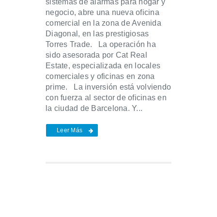
sistemas de alarmas para hogar y
negocio, abre una nueva oficina
comercial en la zona de Avenida
Diagonal, en las prestigiosas
Torres Trade. La operación ha
sido asesorada por Cat Real
Estate, especializada en locales
comerciales y oficinas en zona
prime. La inversión está volviendo
con fuerza al sector de oficinas en
la ciudad de Barcelona. Y...
Leer Más