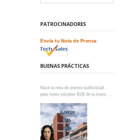
PATROCINADORES
Envía tu Nota de Prensa
BUENAS PRÁCTICAS
Nace la nota de prensa audiovisual
para redes sociales B2B de la mano de
Lokutor y Techsales Comunicación