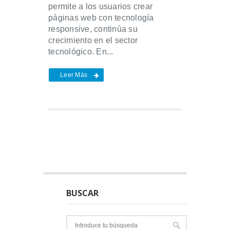
permite a los usuarios crear
páginas web con tecnología
responsive, continúa su
crecimiento en el sector
tecnológico. En...
Leer Más
BUSCAR