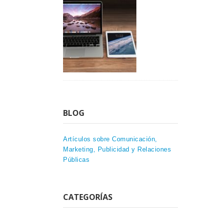
BLOG
Artículos sobre Comunicación,
Marketing, Publicidad y Relaciones
Públicas
CATEGORÍAS