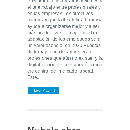
Predominan los horarios flexibles y
el teletrabajo entre profesionales y
en las empresas Los directivos
aseguran que la flexibilidad horaria
ayuda a organizarse mejor y a ser
más productivos La capacidad de
adaptación de los empleados será
un valor esencial en 2020 Puestos
de trabajo que desaparecerán,
profesiones que aún no existen y la
digitalización de la economía como
eje central del mercado laboral.
Este...
Leer Más