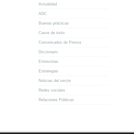
Actualidad
ADC
Buenas prácticas
Casos de éxito
Comunicados de Prensa
Diccionario
Entrevistas
Estrategias
Noticias del sector
Redes sociales
Relaciones Públicas