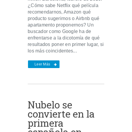
¿Cómo sabe Netflix qué película
recomendarnos, Amazon qué
producto sugerirnos o Airbnb qué
apartamento proponernos? Un
buscador como Google ha de
enfrentarse a la dicotomía de qué
resultados poner en primer lugar, si
los más coincidentes...
Leer Más
Nubelo se
convierte en la
primera