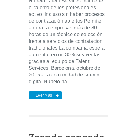
Nubelo Talent Services mantiene
el talento de los profesionales
activo, incluso sin haber procesos
de contratación abiertos Permite
ahorrar a empresas más de 80
horas de un técnico de selección
frente a servicios de contratación
tradicionales La compañía espera
aumentar en un 30% sus ventas
gracias al equipo de Talent
Services Barcelona, octubre de
2015.- La comunidad de talento
digital Nubelo ha...
Leer Más