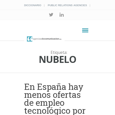
DICCIONARIO
PUBLIC RELATIONS AGENCIES
Etiqueta:
NUBELO
En España hay
menos ofertas
de empleo
tecnológico por