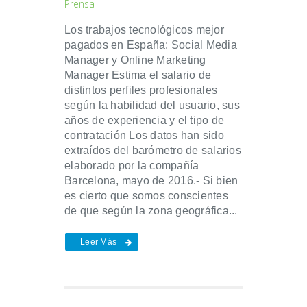
Prensa
Los trabajos tecnológicos mejor
pagados en España: Social Media
Manager y Online Marketing
Manager Estima el salario de
distintos perfiles profesionales
según la habilidad del usuario, sus
años de experiencia y el tipo de
contratación Los datos han sido
extraídos del barómetro de salarios
elaborado por la compañía
Barcelona, mayo de 2016.- Si bien
es cierto que somos conscientes
de que según la zona geográfica...
Leer Más