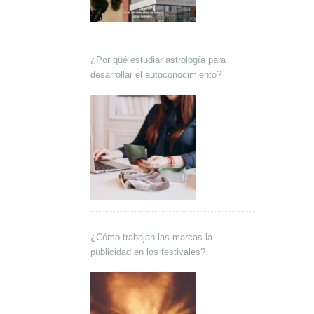
¿Por qué estudiar astrología para
desarrollar el autoconocimiento?
¿Cómo trabajan las marcas la
publicidad en los festivales?