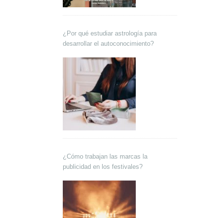
¿Por qué estudiar astrología para
desarrollar el autoconocimiento?
¿Cómo trabajan las marcas la
publicidad en los festivales?