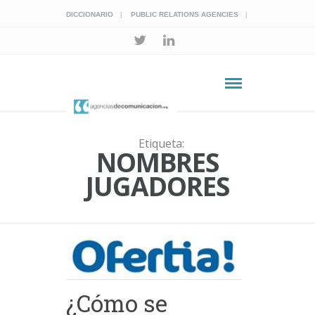
DICCIONARIO
PUBLIC RELATIONS AGENCIES
Etiqueta:
NOMBRES
JUGADORES
¿Cómo se