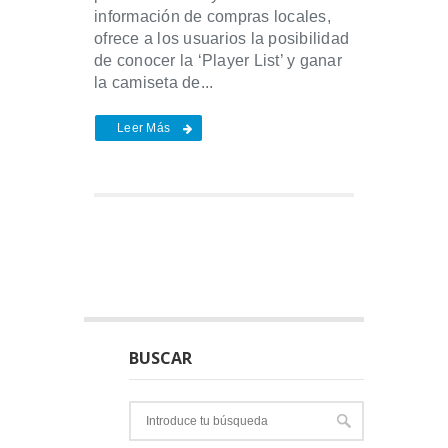
información de compras locales,
ofrece a los usuarios la posibilidad
de conocer la ‘Player List’ y ganar
la camiseta de...
Leer Más
BUSCAR