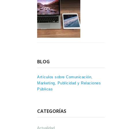
BLOG
Artículos sobre Comunicación,
Marketing, Publicidad y Relaciones
Públicas
CATEGORÍAS
Actualidad