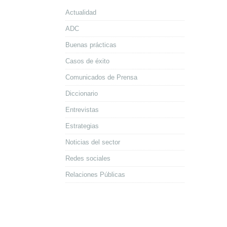
Actualidad
ADC
Buenas prácticas
Casos de éxito
Comunicados de Prensa
Diccionario
Entrevistas
Estrategias
Noticias del sector
Redes sociales
Relaciones Públicas