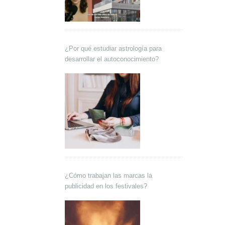
¿Por qué estudiar astrología para
desarrollar el autoconocimiento?
¿Cómo trabajan las marcas la
publicidad en los festivales?