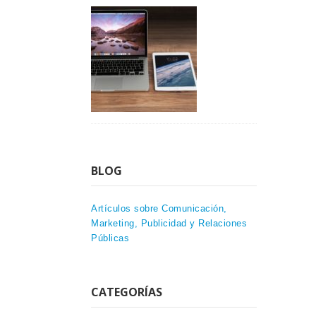
BLOG
Artículos sobre Comunicación,
Marketing, Publicidad y Relaciones
Públicas
CATEGORÍAS