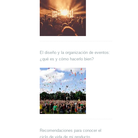
El diseño y la organización de eventos:
¿qué es y cómo hacerlo bien?
Recomendaciones para conocer el
ciclo de vida de mi producto