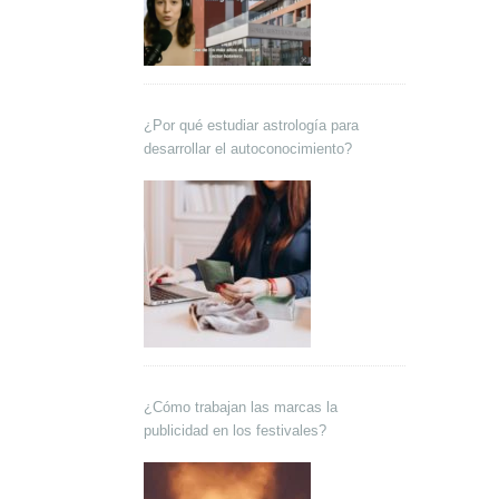
¿Por qué estudiar astrología para
desarrollar el autoconocimiento?
¿Cómo trabajan las marcas la
publicidad en los festivales?