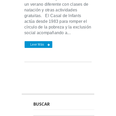
un verano diferente con clases de
natación y otras actividades
gratuitas. El Casal de Infants
actúa desde 1983 para romper el
círculo de la pobreza y la exclusión
social acompañando a...
Leer Más
BUSCAR