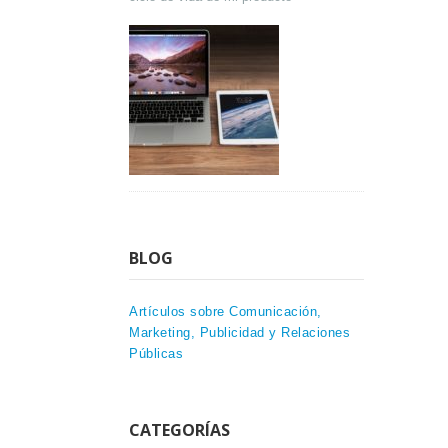
BLOG
Artículos sobre Comunicación,
Marketing, Publicidad y Relaciones
Públicas
CATEGORÍAS