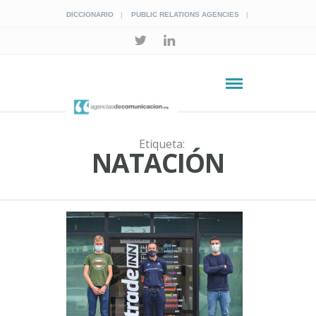
DICCIONARIO
PUBLIC RELATIONS AGENCIES
Etiqueta:
NATACIÓN