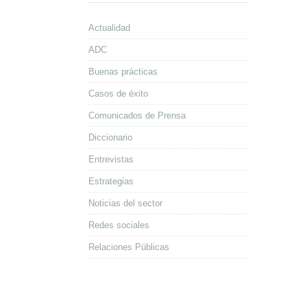
Actualidad
ADC
Buenas prácticas
Casos de éxito
Comunicados de Prensa
Diccionario
Entrevistas
Estrategias
Noticias del sector
Redes sociales
Relaciones Públicas