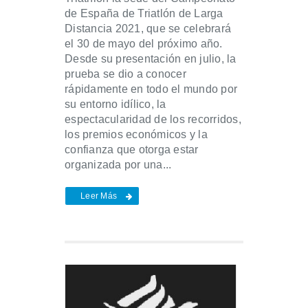
de España de Triatlón de Larga
Distancia 2021, que se celebrará
el 30 de mayo del próximo año.
Desde su presentación en julio, la
prueba se dio a conocer
rápidamente en todo el mundo por
su entorno idílico, la
espectacularidad de los recorridos,
los premios económicos y la
confianza que otorga estar
organizada por una...
Leer Más