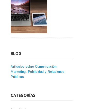
BLOG
Artículos sobre Comunicación,
Marketing, Publicidad y Relaciones
Públicas
CATEGORÍAS