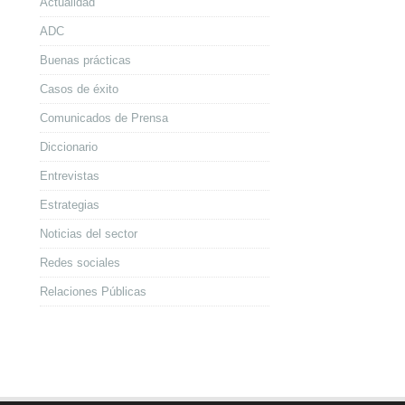
Actualidad
ADC
Buenas prácticas
Casos de éxito
Comunicados de Prensa
Diccionario
Entrevistas
Estrategias
Noticias del sector
Redes sociales
Relaciones Públicas