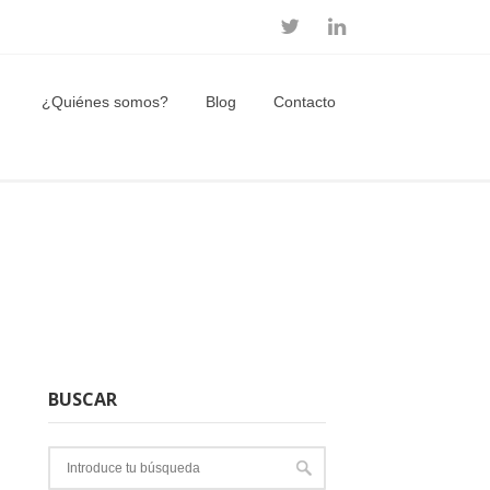
¿Quiénes somos?
Blog
Contacto
BUSCAR