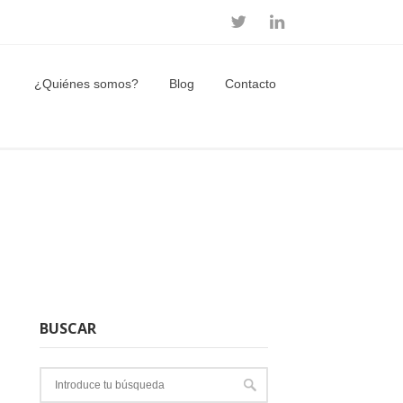
¿Quiénes somos?
Blog
Contacto
BUSCAR