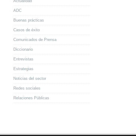
Actualidad
ADC
Buenas prácticas
Casos de éxito
Comunicados de Prensa
Diccionario
Entrevistas
Estrategias
Noticias del sector
Redes sociales
Relaciones Públicas