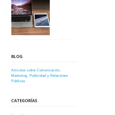
BLOG
Artículos sobre Comunicación,
Marketing, Publicidad y Relaciones
Públicas
CATEGORÍAS