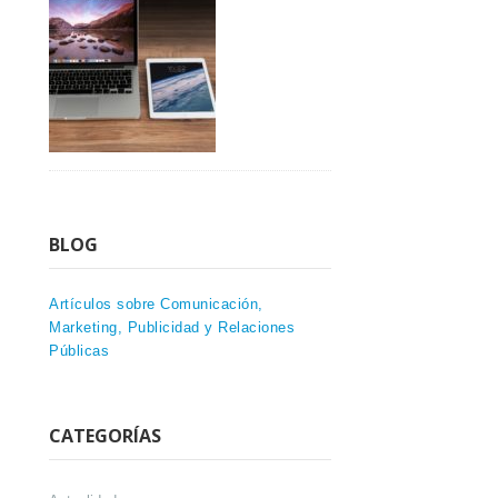
BLOG
Artículos sobre Comunicación,
Marketing, Publicidad y Relaciones
Públicas
CATEGORÍAS