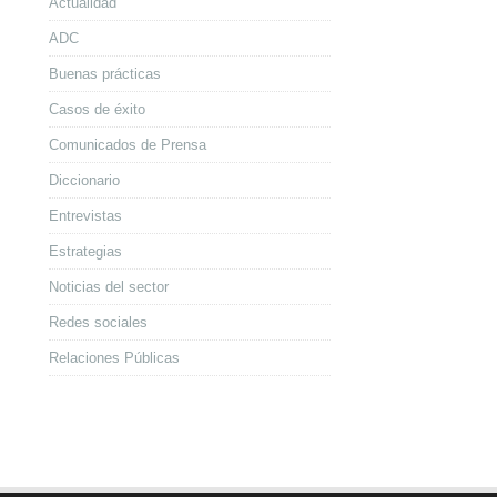
Actualidad
ADC
Buenas prácticas
Casos de éxito
Comunicados de Prensa
Diccionario
Entrevistas
Estrategias
Noticias del sector
Redes sociales
Relaciones Públicas