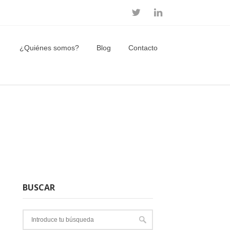
¿Quiénes somos?
Blog
Contacto
BUSCAR