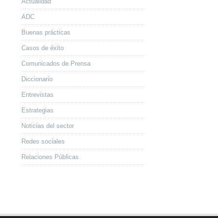
Actualidad
ADC
Buenas prácticas
Casos de éxito
Comunicados de Prensa
Diccionario
Entrevistas
Estrategias
Noticias del sector
Redes sociales
Relaciones Públicas