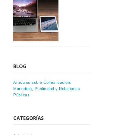
BLOG
Artículos sobre Comunicación,
Marketing, Publicidad y Relaciones
Públicas
CATEGORÍAS