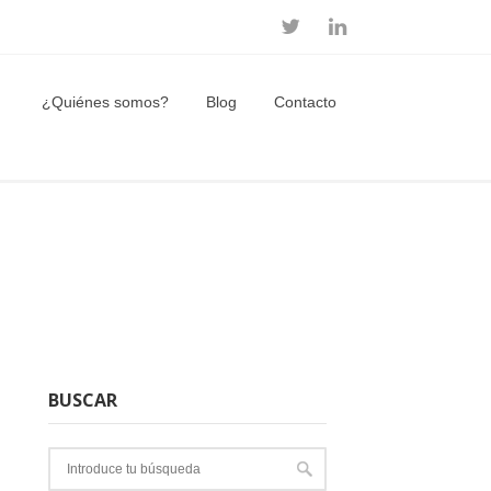
¿Quiénes somos?
Blog
Contacto
BUSCAR