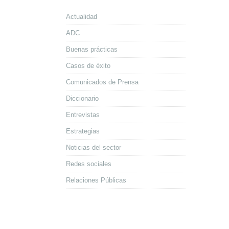
Actualidad
ADC
Buenas prácticas
Casos de éxito
Comunicados de Prensa
Diccionario
Entrevistas
Estrategias
Noticias del sector
Redes sociales
Relaciones Públicas