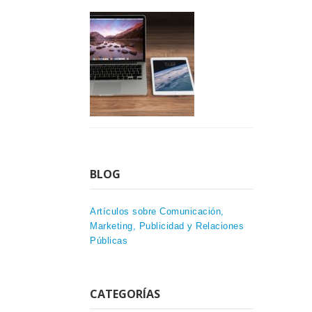
BLOG
Artículos sobre Comunicación,
Marketing, Publicidad y Relaciones
Públicas
CATEGORÍAS