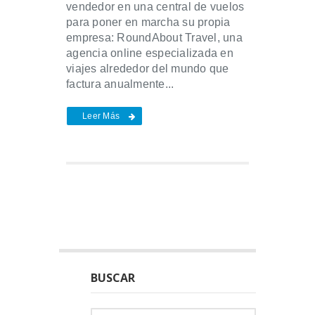
vendedor en una central de vuelos
para poner en marcha su propia
empresa: RoundAbout Travel, una
agencia online especializada en
viajes alrededor del mundo que
factura anualmente...
Leer Más
BUSCAR