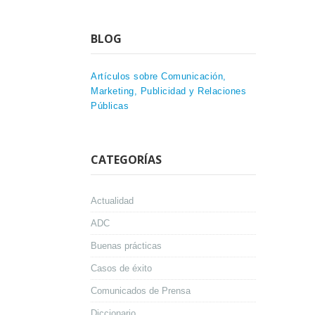
BLOG
Artículos sobre Comunicación,
Marketing, Publicidad y Relaciones
Públicas
CATEGORÍAS
Actualidad
ADC
Buenas prácticas
Casos de éxito
Comunicados de Prensa
Diccionario