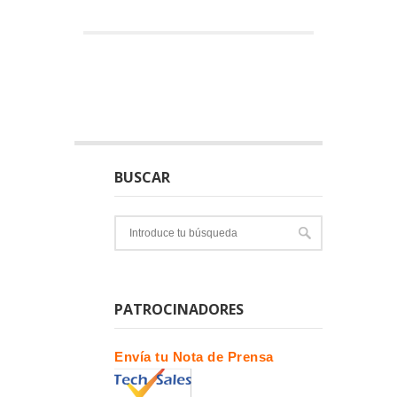
BUSCAR
PATROCINADORES
Envía tu Nota de Prensa