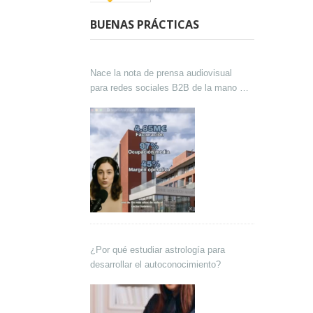
BUENAS PRÁCTICAS
Nace la nota de prensa audiovisual
para redes sociales B2B de la mano de
Lokutor y Techsales Comunicación
¿Por qué estudiar astrología para
desarrollar el autoconocimiento?