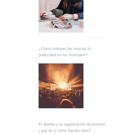
¿Cómo trabajan las marcas la
publicidad en los festivales?
El diseño y la organización de eventos:
¿qué es y cómo hacerlo bien?