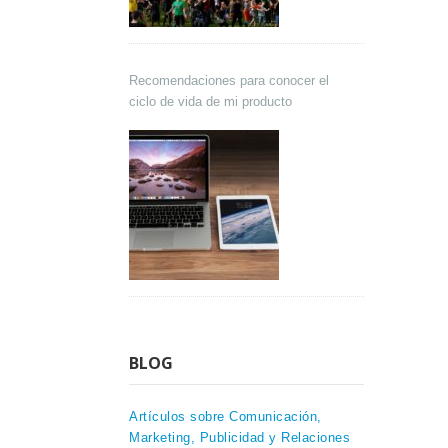
Recomendaciones para conocer el
ciclo de vida de mi producto
BLOG
Artículos sobre Comunicación,
Marketing, Publicidad y Relaciones