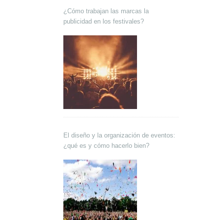
¿Cómo trabajan las marcas la
publicidad en los festivales?
El diseño y la organización de eventos:
¿qué es y cómo hacerlo bien?