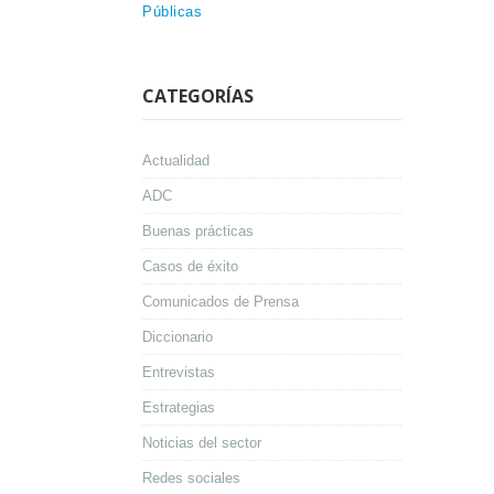
Públicas
CATEGORÍAS
Actualidad
ADC
Buenas prácticas
Casos de éxito
Comunicados de Prensa
Diccionario
Entrevistas
Estrategias
Noticias del sector
Redes sociales