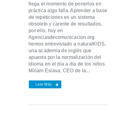
llega el momento de ponerlos en
práctica algo falla. Aprender a base
de repeticiones es un sistema
obsoleto y carente de resultados,
por ello, hoy en
Agenciasdecomunicacion.org
hemos entrevistado a naturalKIDS,
una academia de inglés que
apuesta por la normalización del
idioma en el día a día de los niños.
Míriam Eslava, CEO de la...
Leer Más