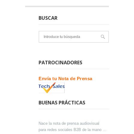
BUSCAR
PATROCINADORES
Envía tu Nota de Prensa
BUENAS PRÁCTICAS
Nace la nota de prensa audiovisual
para redes sociales B2B de la mano de