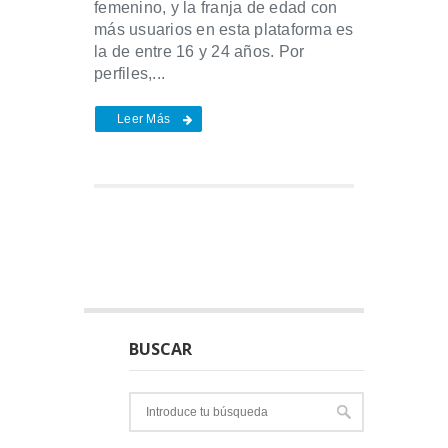
femenino, y la franja de edad con
más usuarios en esta plataforma es
la de entre 16 y 24 años. Por
perfiles,...
Leer Más
BUSCAR