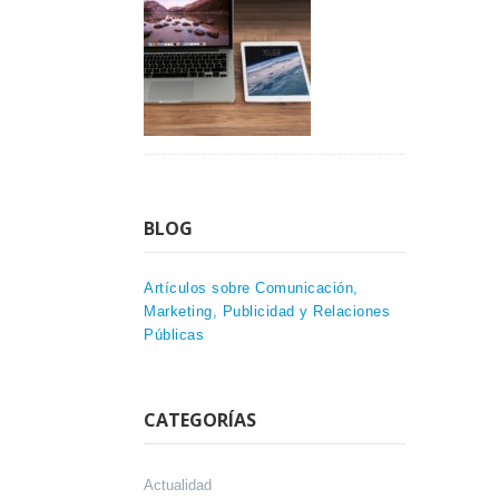
BLOG
Artículos sobre Comunicación,
Marketing, Publicidad y Relaciones
Públicas
CATEGORÍAS
Actualidad