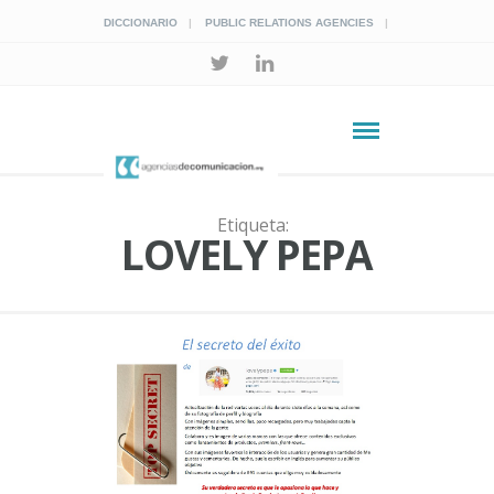
DICCIONARIO
PUBLIC RELATIONS AGENCIES
Etiqueta:
LOVELY PEPA