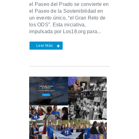
el Paseo del Prado se convierte en
el Paseo de la Sostenibilidad en
un evento único, “el Gran Reto de
los ODS”. Esta iniciativa,
impulsada por Los18.org para...
Leer Más