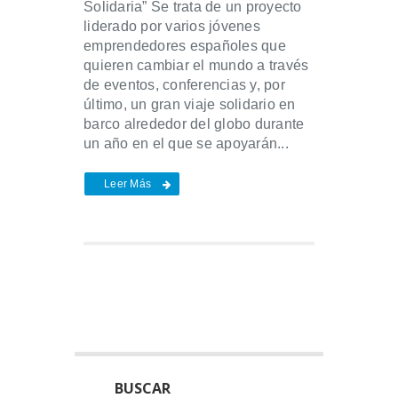
Solidaria” Se trata de un proyecto
liderado por varios jóvenes
emprendedores españoles que
quieren cambiar el mundo a través
de eventos, conferencias y, por
último, un gran viaje solidario en
barco alrededor del globo durante
un año en el que se apoyarán...
Leer Más
BUSCAR