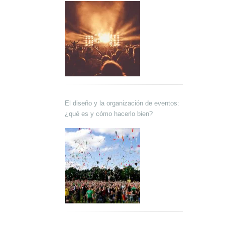
El diseño y la organización de eventos:
¿qué es y cómo hacerlo bien?