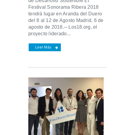
de Desarrollo Sostenible El
Festival Sonorama Ribera 2018
tendrá lugar en Aranda del Duero
del 8 al 12 de Agosto Madrid, 6 de
agosto de 2018.─ Los18.org, el
proyecto liderado...
Leer Más