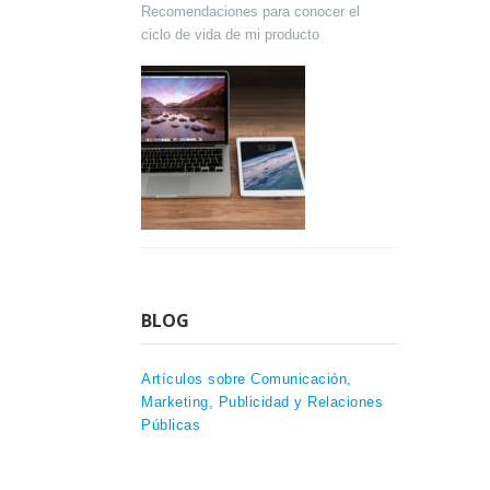
Recomendaciones para conocer el
ciclo de vida de mi producto
BLOG
Artículos sobre Comunicación,
Marketing, Publicidad y Relaciones
Públicas