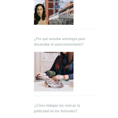
¿Por qué estudiar astrología para
desarrollar el autoconocimiento?
¿Cómo trabajan las marcas la
publicidad en los festivales?