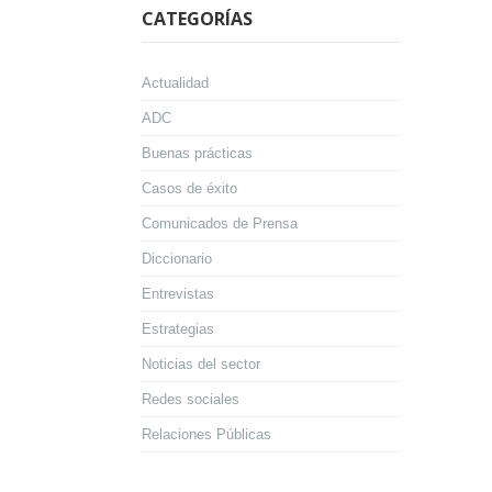
CATEGORÍAS
Actualidad
ADC
Buenas prácticas
Casos de éxito
Comunicados de Prensa
Diccionario
Entrevistas
Estrategias
Noticias del sector
Redes sociales
Relaciones Públicas