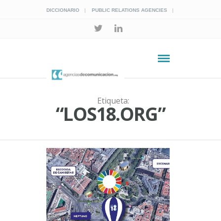
DICCIONARIO
PUBLIC RELATIONS AGENCIES
Etiqueta:
“LOS18.ORG”