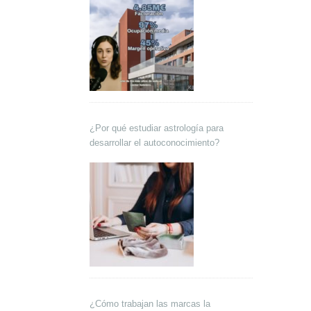
¿Por qué estudiar astrología para
desarrollar el autoconocimiento?
¿Cómo trabajan las marcas la