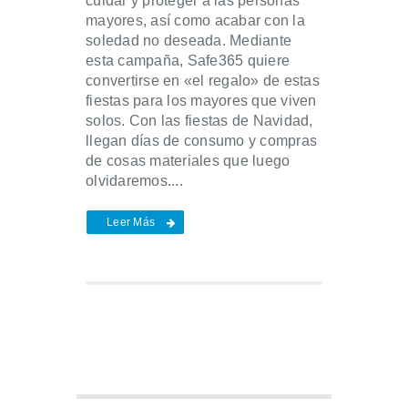
cuidar y proteger a las personas
mayores, así como acabar con la
soledad no deseada. Mediante
esta campaña, Safe365 quiere
convertirse en «el regalo» de estas
fiestas para los mayores que viven
solos. Con las fiestas de Navidad,
llegan días de consumo y compras
de cosas materiales que luego
olvidaremos....
Leer Más