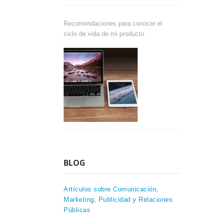
Recomendaciones para conocer el
ciclo de vida de mi producto
BLOG
Artículos sobre Comunicación,
Marketing, Publicidad y Relaciones
Públicas