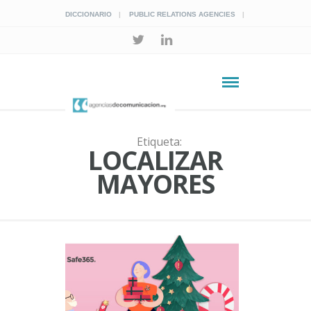
DICCIONARIO
PUBLIC RELATIONS AGENCIES
Etiqueta:
LOCALIZAR
MAYORES