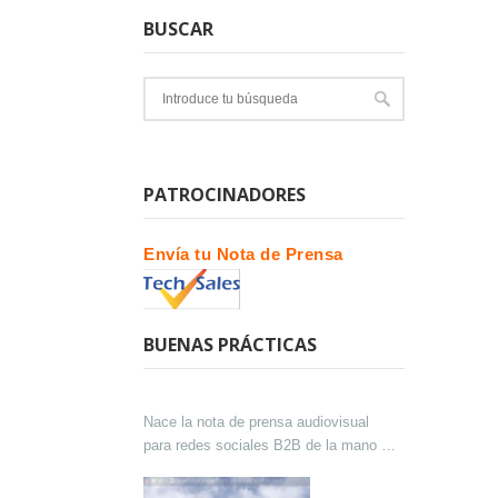
BUSCAR
PATROCINADORES
Envía tu Nota de Prensa
BUENAS PRÁCTICAS
Nace la nota de prensa audiovisual
para redes sociales B2B de la mano de
Lokutor y Techsales Comunicación