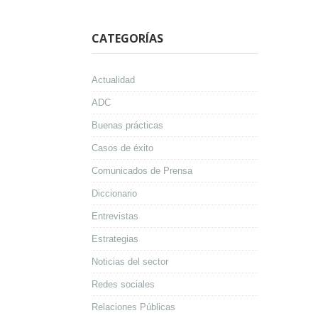
CATEGORÍAS
Actualidad
ADC
Buenas prácticas
Casos de éxito
Comunicados de Prensa
Diccionario
Entrevistas
Estrategias
Noticias del sector
Redes sociales
Relaciones Públicas