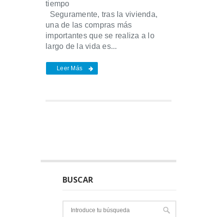
tie
Seguramente, tras la vivienda,
una de las compras más
importantes que se realiza a lo
largo de la vida es...
Leer Más
BUSCAR