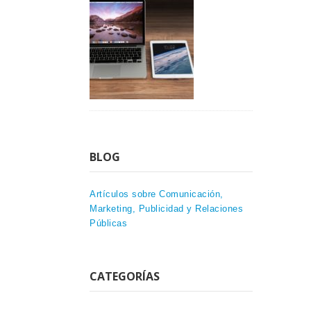
BLOG
Artículos sobre Comunicación,
Marketing, Publicidad y Relaciones
Públicas
CATEGORÍAS