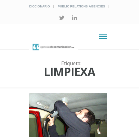
DICCIONARIO
PUBLIC RELATIONS AGENCIES
Etiqueta:
LIMPIEXA