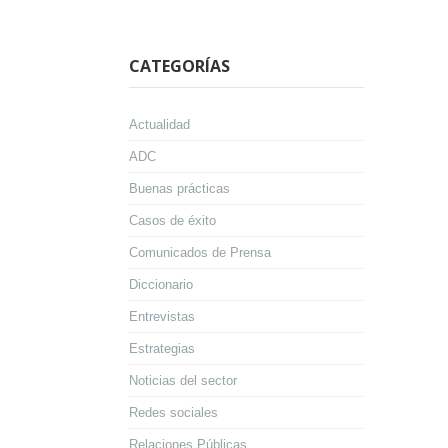
CATEGORÍAS
Actualidad
ADC
Buenas prácticas
Casos de éxito
Comunicados de Prensa
Diccionario
Entrevistas
Estrategias
Noticias del sector
Redes sociales
Relaciones Públicas