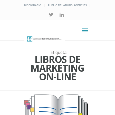
DICCIONARIO
PUBLIC RELATIONS AGENCIES
Etiqueta:
LIBROS DE
MARKETING
ON-LINE