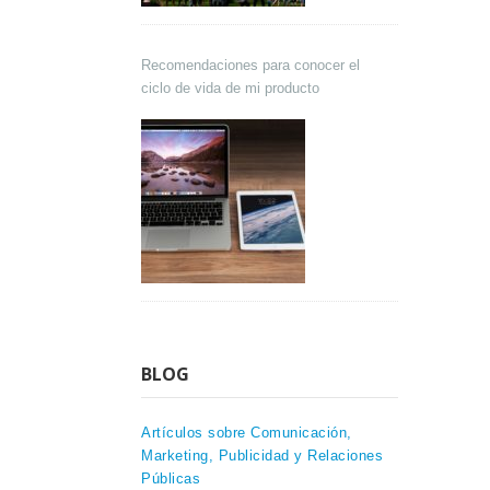
Recomendaciones para conocer el
ciclo de vida de mi producto
BLOG
Artículos sobre Comunicación,
Marketing, Publicidad y Relaciones
Públicas