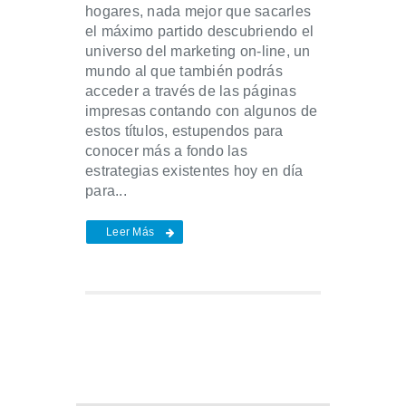
hogares, nada mejor que sacarles
el máximo partido descubriendo el
universo del marketing on-line, un
mundo al que también podrás
acceder a través de las páginas
impresas contando con algunos de
estos títulos, estupendos para
conocer más a fondo las
estrategias existentes hoy en día
para...
Leer Más