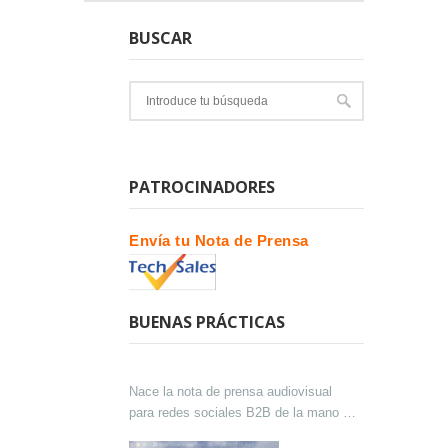
BUSCAR
PATROCINADORES
Envía tu Nota de Prensa
BUENAS PRÁCTICAS
Nace la nota de prensa audiovisual
para redes sociales B2B de la mano de
Lokutor y Techsales Comunicación