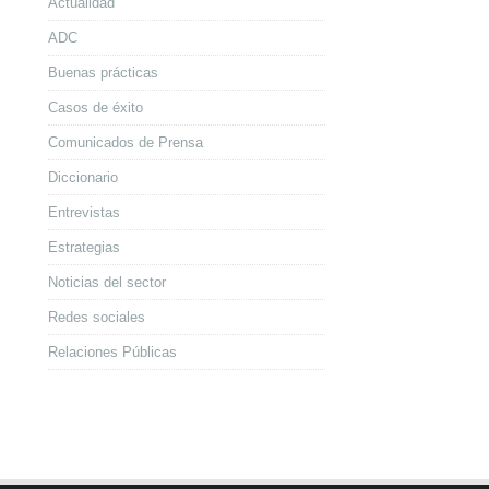
Actualidad
ADC
Buenas prácticas
Casos de éxito
Comunicados de Prensa
Diccionario
Entrevistas
Estrategias
Noticias del sector
Redes sociales
Relaciones Públicas