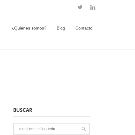
¿Quiénes somos?
Blog
Contacto
BUSCAR