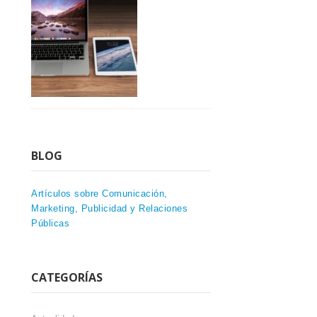
BLOG
Artículos sobre Comunicación,
Marketing, Publicidad y Relaciones
Públicas
CATEGORÍAS