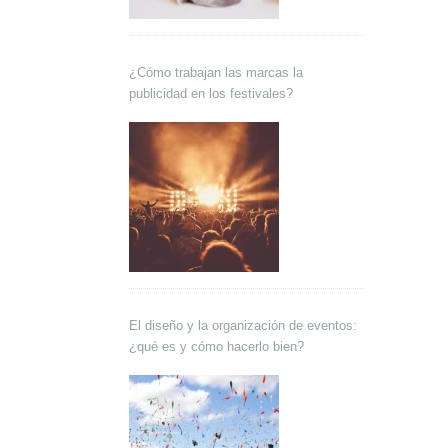
¿Cómo trabajan las marcas la
publicidad en los festivales?
El diseño y la organización de eventos:
¿qué es y cómo hacerlo bien?