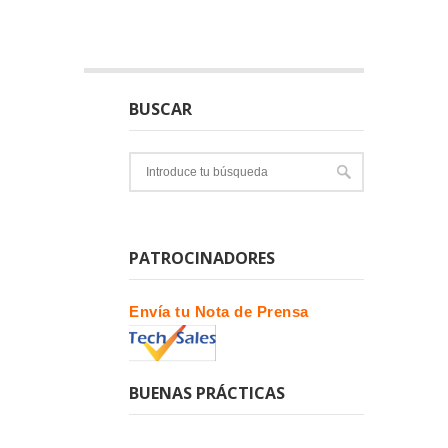
BUSCAR
PATROCINADORES
Envía tu Nota de Prensa
BUENAS PRÁCTICAS