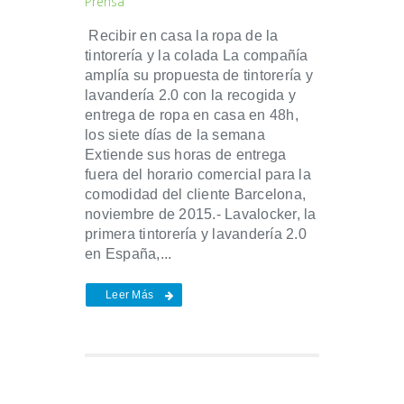
Prensa
Recibir en casa la ropa de la
tintorería y la colada La compañía
amplía su propuesta de tintorería y
lavandería 2.0 con la recogida y
entrega de ropa en casa en 48h,
los siete días de la semana
Extiende sus horas de entrega
fuera del horario comercial para la
comodidad del cliente Barcelona,
noviembre de 2015.- Lavalocker, la
primera tintorería y lavandería 2.0
en España,...
Leer Más