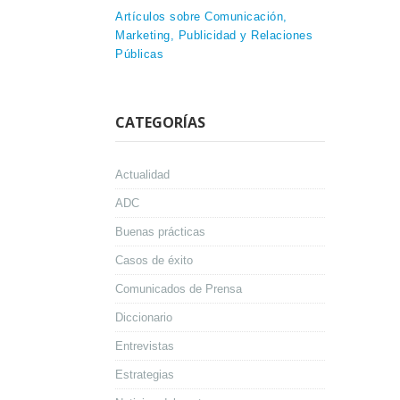
Artículos sobre Comunicación,
Marketing, Publicidad y Relaciones
Públicas
CATEGORÍAS
Actualidad
ADC
Buenas prácticas
Casos de éxito
Comunicados de Prensa
Diccionario
Entrevistas
Estrategias