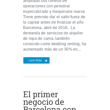
ampliado sus centros de
operaciones con personal
especializado y maquinaria nueva
Tiene previsto dar el salto fuera de
la capital antes de finalizar el año
Barcelona, abril de 2016.- La
demanda de servicios de alquiler
de ropa de cama, también
conocido como bedding renting, ha
aumentado más de un 30% en...
Leer Más
El primer
negocio de
Barcelona con