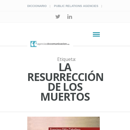
DICCIONARIO
PUBLIC RELATIONS AGENCIES
Etiqueta:
LA
RESURRECCIÓN
DE LOS
MUERTOS