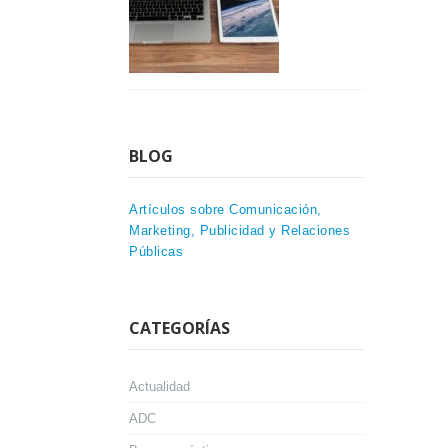
BLOG
Artículos sobre Comunicación,
Marketing, Publicidad y Relaciones
Públicas
CATEGORÍAS
Actualidad
ADC