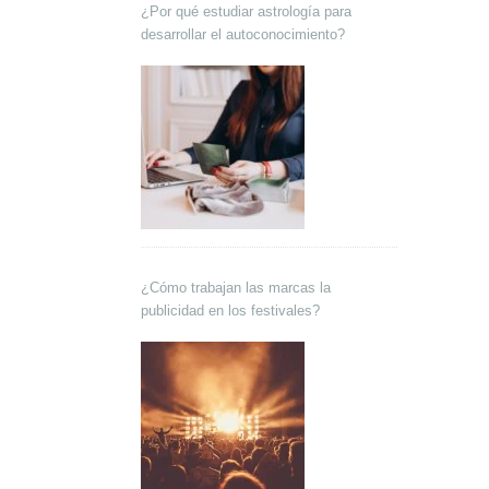
¿Por qué estudiar astrología para
desarrollar el autoconocimiento?
¿Cómo trabajan las marcas la
publicidad en los festivales?