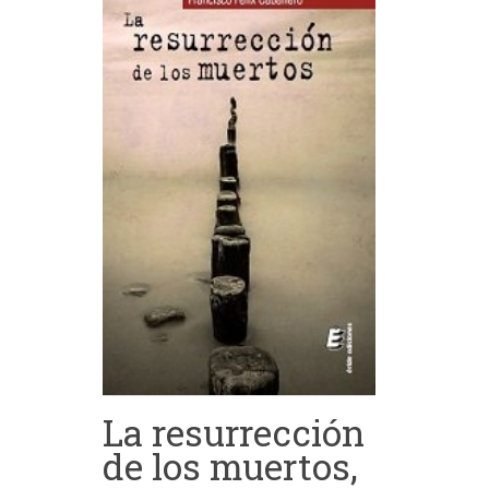
La resurrección
de los muertos,