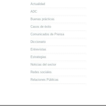
Actualidad
ADC
Buenas prácticas
Casos de éxito
Comunicados de Prensa
Diccionario
Entrevistas
Estrategias
Noticias del sector
Redes sociales
Relaciones Públicas