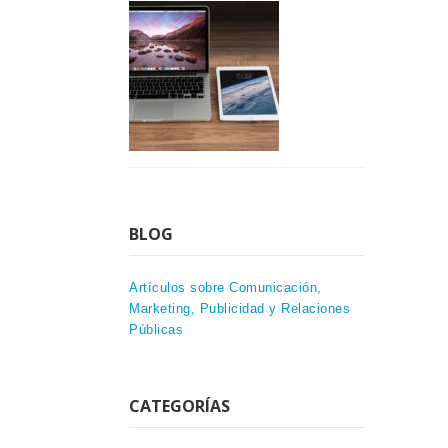
BLOG
Artículos sobre Comunicación,
Marketing, Publicidad y Relaciones
Públicas
CATEGORÍAS