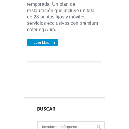
temporada. Un plan de
restauración que incluye un total
de 28 puntos fijos y móviles,
servicios exclusivos con premium
catering Aura...
Leer Más
BUSCAR