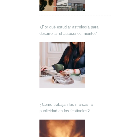
¿Por qué estudiar astrología para
desarrollar el autoconocimiento?
¿Cómo trabajan las marcas la
publicidad en los festivales?