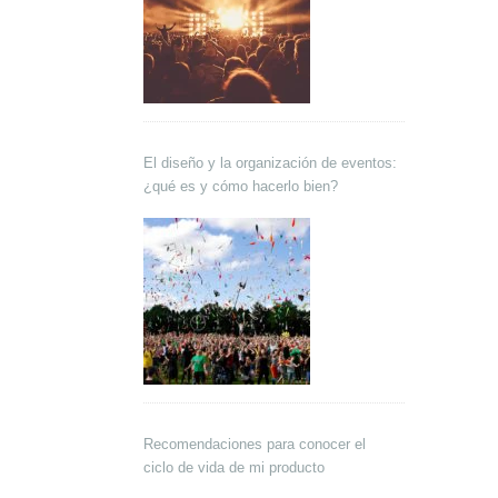
El diseño y la organización de eventos:
¿qué es y cómo hacerlo bien?
Recomendaciones para conocer el
ciclo de vida de mi producto