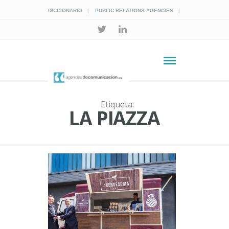
DICCIONARIO
PUBLIC RELATIONS AGENCIES
Etiqueta:
LA PIAZZA