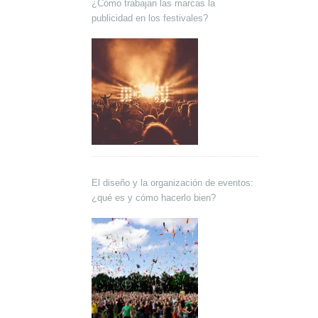
¿Cómo trabajan las marcas la
publicidad en los festivales?
El diseño y la organización de eventos:
¿qué es y cómo hacerlo bien?