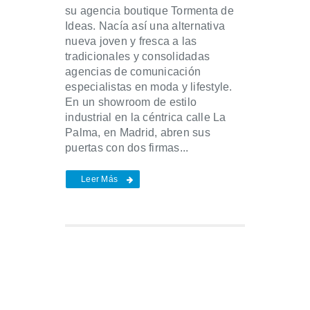
su agencia boutique Tormenta de
Ideas. Nacía así una alternativa
nueva joven y fresca a las
tradicionales y consolidadas
agencias de comunicación
especialistas en moda y lifestyle.
En un showroom de estilo
industrial en la céntrica calle La
Palma, en Madrid, abren sus
puertas con dos firmas...
Leer Más