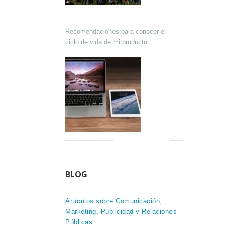
Recomendaciones para conocer el
ciclo de vida de mi producto
BLOG
Artículos sobre Comunicación,
Marketing, Publicidad y Relaciones
Públicas