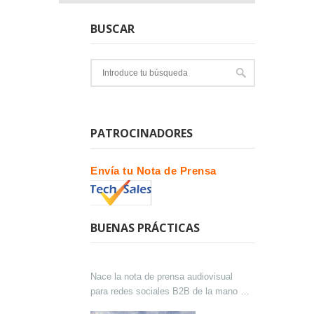
BUSCAR
PATROCINADORES
Envía tu Nota de Prensa
BUENAS PRÁCTICAS
Nace la nota de prensa audiovisual
para redes sociales B2B de la mano de
Lokutor y Techsales Comunicación