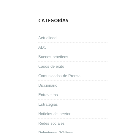
CATEGORÍAS
Actualidad
ADC
Buenas prácticas
Casos de éxito
Comunicados de Prensa
Diccionario
Entrevistas
Estrategias
Noticias del sector
Redes sociales
Relaciones Públicas