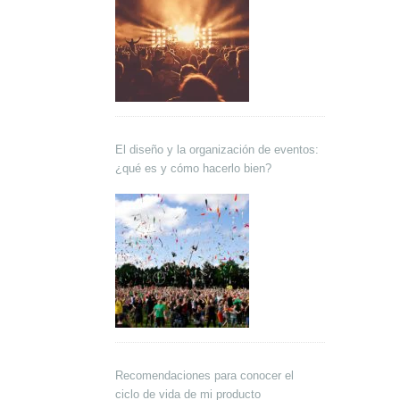
El diseño y la organización de eventos:
¿qué es y cómo hacerlo bien?
Recomendaciones para conocer el
ciclo de vida de mi producto