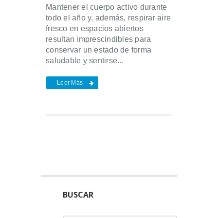
Mantener el cuerpo activo durante
todo el año y, además, respirar aire
fresco en espacios abiertos
resultan imprescindibles para
conservar un estado de forma
saludable y sentirse...
Leer Más
BUSCAR