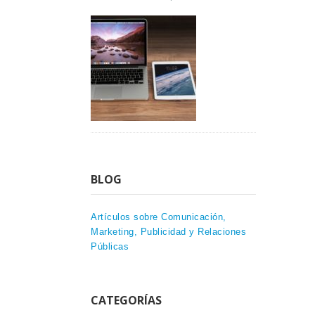
BLOG
Artículos sobre Comunicación,
Marketing, Publicidad y Relaciones
Públicas
CATEGORÍAS