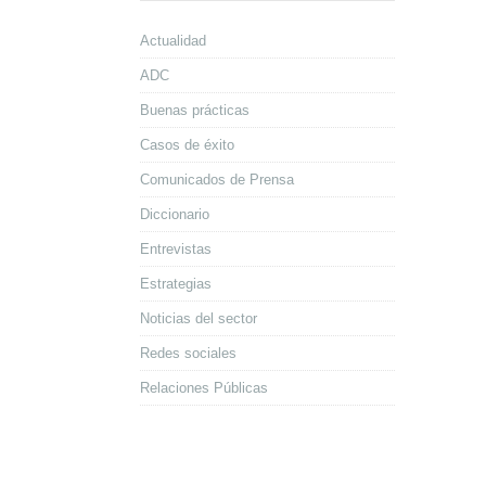
Actualidad
ADC
Buenas prácticas
Casos de éxito
Comunicados de Prensa
Diccionario
Entrevistas
Estrategias
Noticias del sector
Redes sociales
Relaciones Públicas