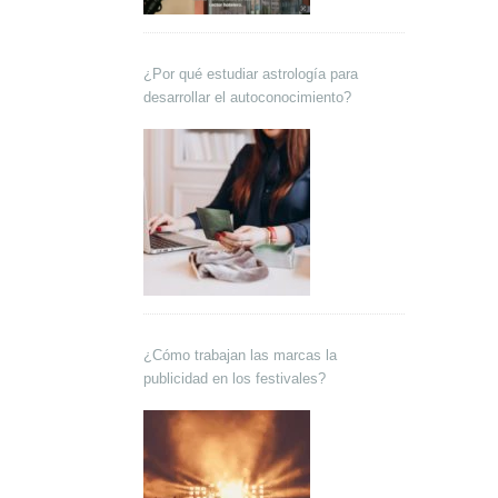
¿Por qué estudiar astrología para
desarrollar el autoconocimiento?
¿Cómo trabajan las marcas la
publicidad en los festivales?