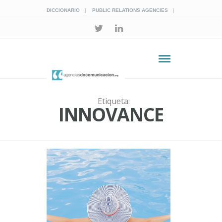
DICCIONARIO
PUBLIC RELATIONS AGENCIES
Etiqueta:
INNOVANCE