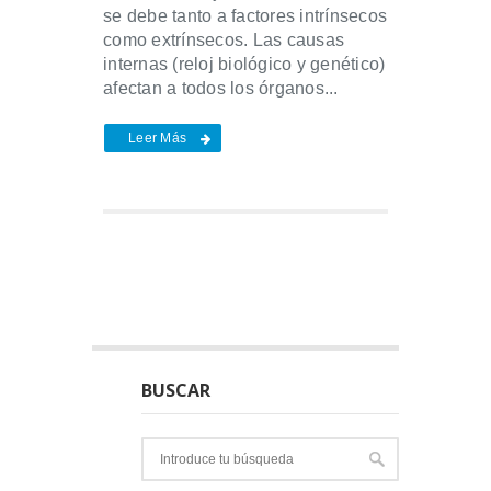
se debe tanto a factores intrínsecos
como extrínsecos. Las causas
internas (reloj biológico y genético)
afectan a todos los órganos...
Leer Más
BUSCAR