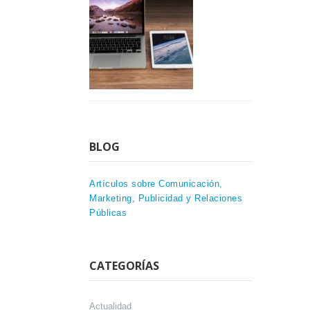
BLOG
Artículos sobre Comunicación,
Marketing, Publicidad y Relaciones
Públicas
CATEGORÍAS
Actualidad