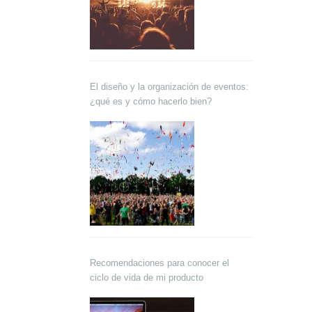
El diseño y la organización de eventos:
¿qué es y cómo hacerlo bien?
Recomendaciones para conocer el
ciclo de vida de mi producto