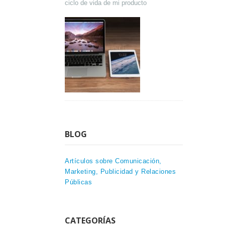
ciclo de vida de mi producto
BLOG
Artículos sobre Comunicación,
Marketing, Publicidad y Relaciones
Públicas
CATEGORÍAS