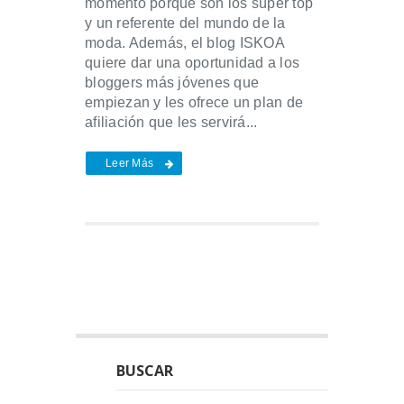
momento porque son los súper top
y un referente del mundo de la
moda. Además, el blog ISKOA
quiere dar una oportunidad a los
bloggers más jóvenes que
empiezan y les ofrece un plan de
afiliación que les servirá...
Leer Más
BUSCAR