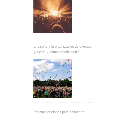
El diseño y la organización de eventos:
¿qué es y cómo hacerlo bien?
Recomendaciones para conocer el