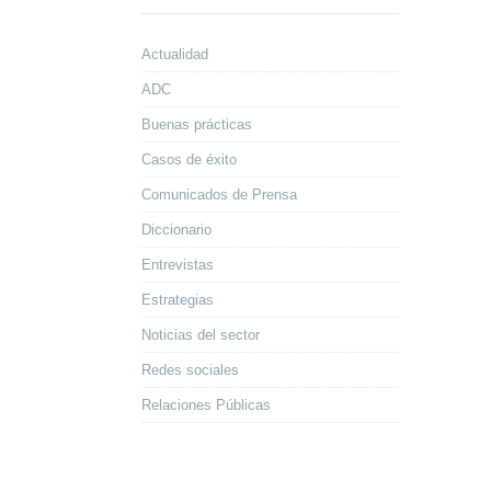
Actualidad
ADC
Buenas prácticas
Casos de éxito
Comunicados de Prensa
Diccionario
Entrevistas
Estrategias
Noticias del sector
Redes sociales
Relaciones Públicas