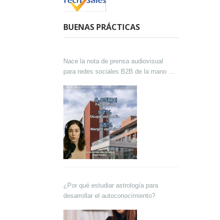
BUENAS PRÁCTICAS
Nace la nota de prensa audiovisual
para redes sociales B2B de la mano de
Lokutor y Techsales Comunicación
¿Por qué estudiar astrología para
desarrollar el autoconocimiento?