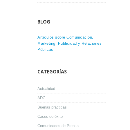
BLOG
Artículos sobre Comunicación,
Marketing, Publicidad y Relaciones
Públicas
CATEGORÍAS
Actualidad
ADC
Buenas prácticas
Casos de éxito
Comunicados de Prensa