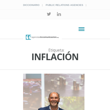
DICCIONARIO
PUBLIC RELATIONS AGENCIES
Etiqueta:
INFLACIÓN