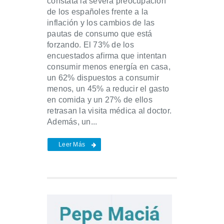
constata la severa preocupación
de los españoles frente a la
inflación y los cambios de las
pautas de consumo que está
forzando. El 73% de los
encuestados afirma que intentan
consumir menos energía en casa,
un 62% dispuestos a consumir
menos, un 45% a reducir el gasto
en comida y un 27% de ellos
retrasan la visita médica al doctor.
Además, un...
Leer Más