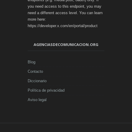
you need access to this endpoint, you may
need a different access level. You can learn
more here:
https://developer.x.com/en/portal/product
AGENCIASDECOMUNICACION.ORG
Blog
Contacto
Diccionario
Política de privacidad
Aviso legal