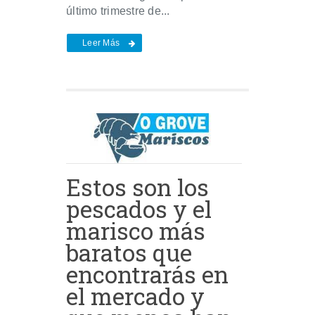
último trimestre de...
Leer Más
Estos son los
pescados y el
marisco más
baratos que
encontrarás en
el mercado y