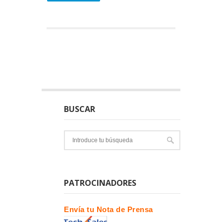
BUSCAR
PATROCINADORES
Envía tu Nota de Prensa