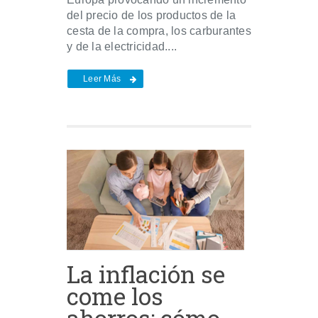
del precio de los productos de la
cesta de la compra, los carburantes
y de la electricidad....
Leer Más
La inflación se
come los
ahorros: cómo