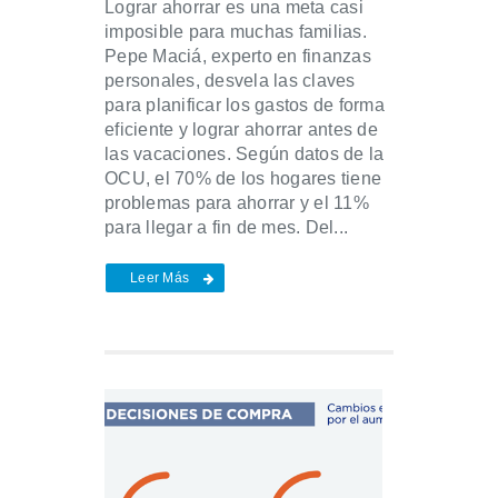
Lograr ahorrar es una meta casi
imposible para muchas familias.
Pepe Maciá, experto en finanzas
personales, desvela las claves
para planificar los gastos de forma
eficiente y lograr ahorrar antes de
las vacaciones. Según datos de la
OCU, el 70% de los hogares tiene
problemas para ahorrar y el 11%
para llegar a fin de mes. Del...
Leer Más