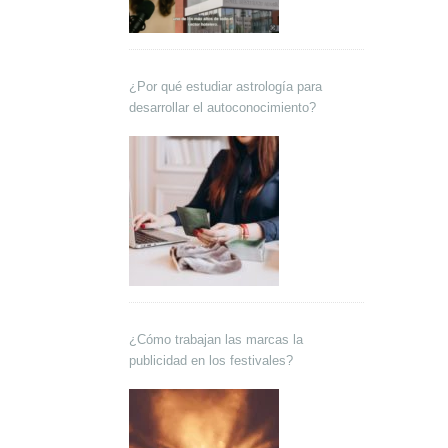
¿Por qué estudiar astrología para
desarrollar el autoconocimiento?
¿Cómo trabajan las marcas la
publicidad en los festivales?