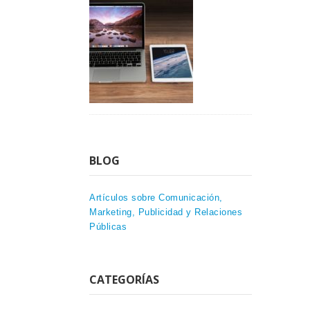
BLOG
Artículos sobre Comunicación,
Marketing, Publicidad y Relaciones
Públicas
CATEGORÍAS