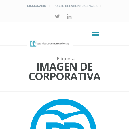
DICCIONARIO
PUBLIC RELATIONS AGENCIES
Etiqueta:
IMAGEN DE
CORPORATIVA