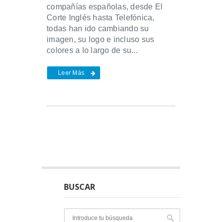
compañías españolas, desde El
Corte Inglés hasta Telefónica,
todas han ido cambiando su
imagen, su logo e incluso sus
colores a lo largo de su...
Leer Más
BUSCAR