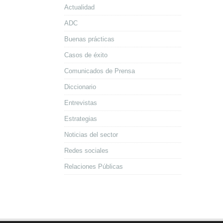
Actualidad
ADC
Buenas prácticas
Casos de éxito
Comunicados de Prensa
Diccionario
Entrevistas
Estrategias
Noticias del sector
Redes sociales
Relaciones Públicas