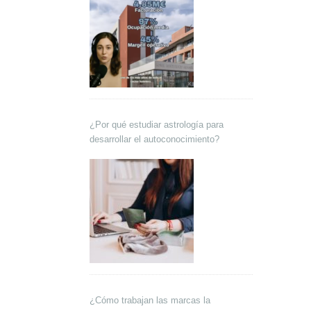
¿Por qué estudiar astrología para
desarrollar el autoconocimiento?
¿Cómo trabajan las marcas la