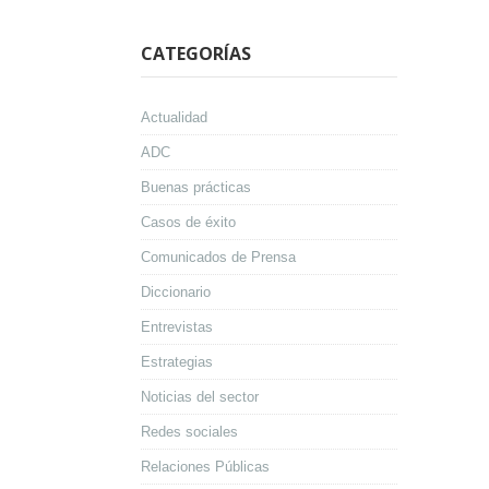
CATEGORÍAS
Actualidad
ADC
Buenas prácticas
Casos de éxito
Comunicados de Prensa
Diccionario
Entrevistas
Estrategias
Noticias del sector
Redes sociales
Relaciones Públicas