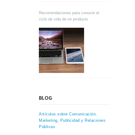
Recomendaciones para conocer el
ciclo de vida de mi producto
BLOG
Artículos sobre Comunicación,
Marketing, Publicidad y Relaciones
Públicas