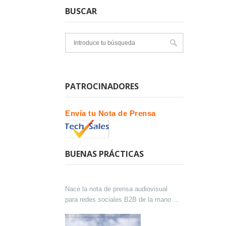
BUSCAR
PATROCINADORES
Envía tu Nota de Prensa
BUENAS PRÁCTICAS
Nace la nota de prensa audiovisual
para redes sociales B2B de la mano de
Lokutor y Techsales Comunicación