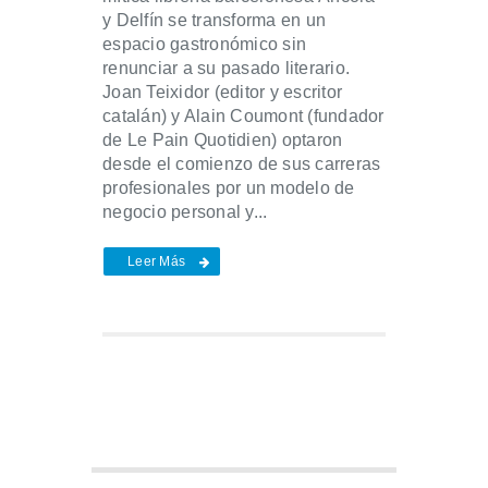
y Delfín se transforma en un
espacio gastronómico sin
renunciar a su pasado literario.
Joan Teixidor (editor y escritor
catalán) y Alain Coumont (fundador
de Le Pain Quotidien) optaron
desde el comienzo de sus carreras
profesionales por un modelo de
negocio personal y...
Leer Más