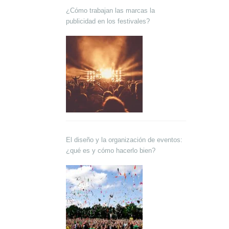
¿Cómo trabajan las marcas la
publicidad en los festivales?
El diseño y la organización de eventos:
¿qué es y cómo hacerlo bien?