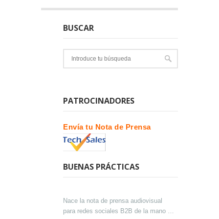
BUSCAR
PATROCINADORES
Envía tu Nota de Prensa
BUENAS PRÁCTICAS
Nace la nota de prensa audiovisual
para redes sociales B2B de la mano de