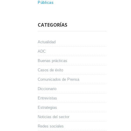
Públicas
CATEGORÍAS
Actualidad
ADC
Buenas prácticas
Casos de éxito
Comunicados de Prensa
Diccionario
Entrevistas
Estrategias
Noticias del sector
Redes sociales