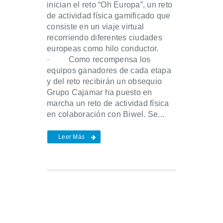
inician el reto “Oh Europa”, un reto
de actividad física gamificado que
consiste en un viaje virtual
recorriendo diferentes ciudades
europeas como hilo conductor.
· Como recompensa los
equipos ganadores de cada etapa
y del reto recibirán un obsequio
Grupo Cajamar ha puesto en
marcha un reto de actividad física
en colaboración con Biwel. Se...
Leer Más