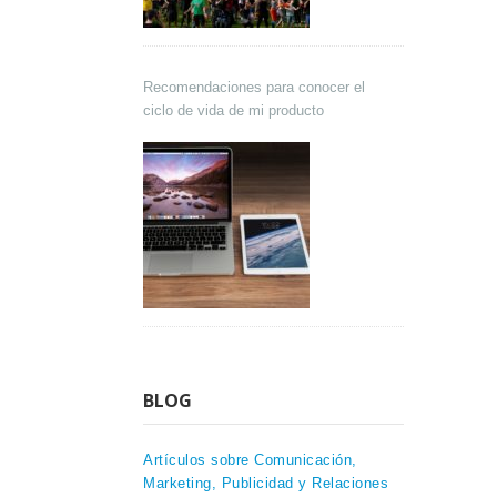
Recomendaciones para conocer el
ciclo de vida de mi producto
BLOG
Artículos sobre Comunicación,
Marketing, Publicidad y Relaciones