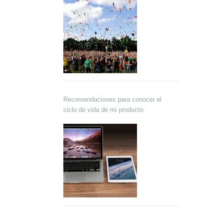
Recomendaciones para conocer el
ciclo de vida de mi producto