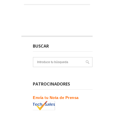
BUSCAR
PATROCINADORES
Envía tu Nota de Prensa