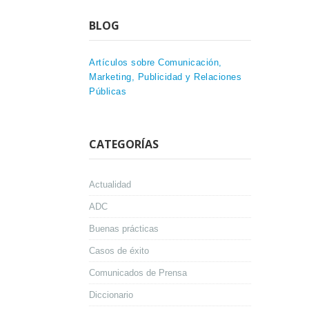
BLOG
Artículos sobre Comunicación,
Marketing, Publicidad y Relaciones
Públicas
CATEGORÍAS
Actualidad
ADC
Buenas prácticas
Casos de éxito
Comunicados de Prensa
Diccionario