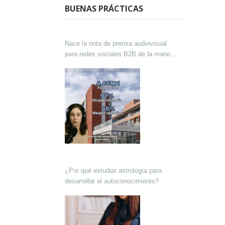
BUENAS PRÁCTICAS
Nace la nota de prensa audiovisual
para redes sociales B2B de la mano de
Lokutor y Techsales Comunicación
¿Por qué estudiar astrología para
desarrollar el autoconocimiento?