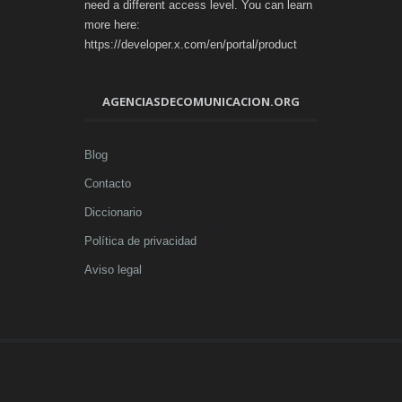
need a different access level. You can learn
more here:
https://developer.x.com/en/portal/product
AGENCIASDECOMUNICACION.ORG
Blog
Contacto
Diccionario
Política de privacidad
Aviso legal