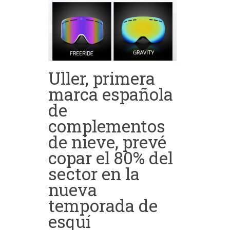
Uller, primera
marca española
de
complementos
de nieve, prevé
copar el 80% del
sector en la
nueva
temporada de
esquí