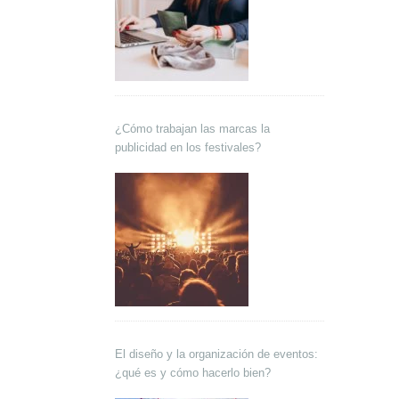
¿Cómo trabajan las marcas la
publicidad en los festivales?
El diseño y la organización de eventos:
¿qué es y cómo hacerlo bien?