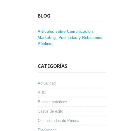
BLOG
Artículos sobre Comunicación,
Marketing, Publicidad y Relaciones
Públicas
CATEGORÍAS
Actualidad
ADC
Buenas prácticas
Casos de éxito
Comunicados de Prensa
Diccionario