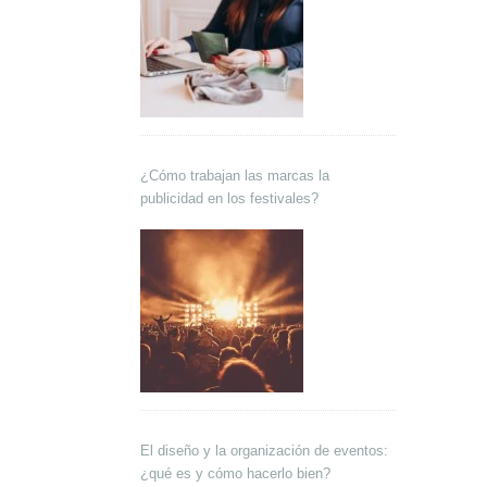
¿Cómo trabajan las marcas la
publicidad en los festivales?
El diseño y la organización de eventos:
¿qué es y cómo hacerlo bien?