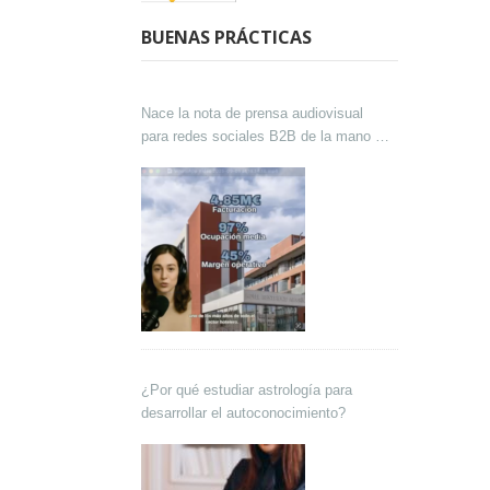
BUENAS PRÁCTICAS
Nace la nota de prensa audiovisual
para redes sociales B2B de la mano de
Lokutor y Techsales Comunicación
¿Por qué estudiar astrología para
desarrollar el autoconocimiento?