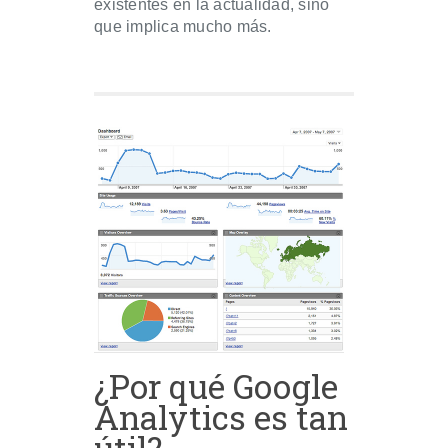
existentes en la actualidad, sino
que implica mucho más.
¿Por qué Google
Analytics es tan