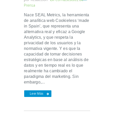
Prensa
Nace SEAL Metrics, la herramienta
de analítica web Cookieless ‘made
in Spain’, que representa una
alternativa real y eficaz a Google
Analytics, y que respeta la
privacidad de los usuarios y la
normativa vigente. Y es que la
capacidad de tomar decisiones
estratégicas en base al análisis de
datos y en tiempo real es lo que
realmente ha cambiado el
paradigma del marketing. Sin
embargo,...
Leer Más