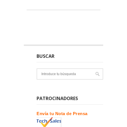
BUSCAR
PATROCINADORES
Envía tu Nota de Prensa