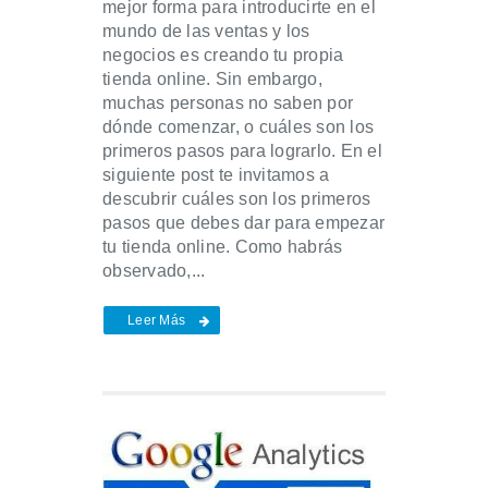
mejor forma para introducirte en el
mundo de las ventas y los
negocios es creando tu propia
tienda online. Sin embargo,
muchas personas no saben por
dónde comenzar, o cuáles son los
primeros pasos para lograrlo. En el
siguiente post te invitamos a
descubrir cuáles son los primeros
pasos que debes dar para empezar
tu tienda online. Como habrás
observado,...
Leer Más