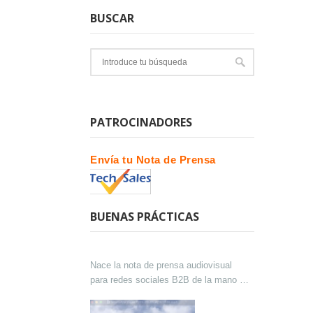
BUSCAR
PATROCINADORES
Envía tu Nota de Prensa
BUENAS PRÁCTICAS
Nace la nota de prensa audiovisual
para redes sociales B2B de la mano de
Lokutor y Techsales Comunicación