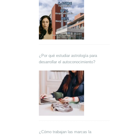
¿Por qué estudiar astrología para
desarrollar el autoconocimiento?
¿Cómo trabajan las marcas la