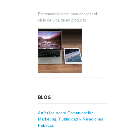
Recomendaciones para conocer el
ciclo de vida de mi producto
BLOG
Artículos sobre Comunicación,
Marketing, Publicidad y Relaciones
Públicas