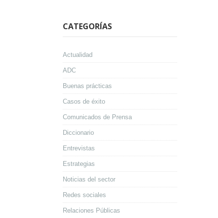
CATEGORÍAS
Actualidad
ADC
Buenas prácticas
Casos de éxito
Comunicados de Prensa
Diccionario
Entrevistas
Estrategias
Noticias del sector
Redes sociales
Relaciones Públicas