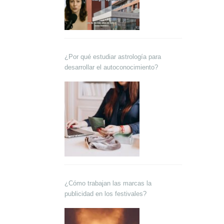
¿Por qué estudiar astrología para
desarrollar el autoconocimiento?
¿Cómo trabajan las marcas la
publicidad en los festivales?