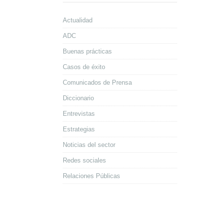
Actualidad
ADC
Buenas prácticas
Casos de éxito
Comunicados de Prensa
Diccionario
Entrevistas
Estrategias
Noticias del sector
Redes sociales
Relaciones Públicas