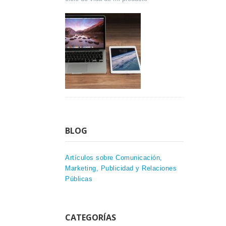
BLOG
Artículos sobre Comunicación,
Marketing, Publicidad y Relaciones
Públicas
CATEGORÍAS