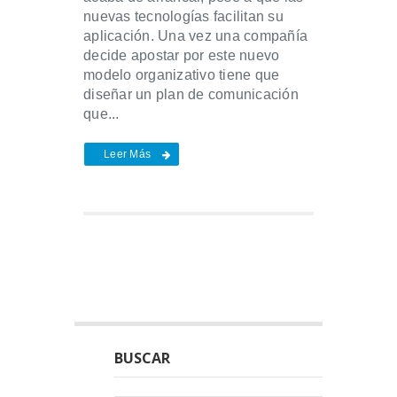
nuevas tecnologías facilitan su
aplicación. Una vez una compañía
decide apostar por este nuevo
modelo organizativo tiene que
diseñar un plan de comunicación
que...
Leer Más
BUSCAR