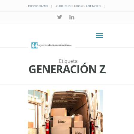
DICCIONARIO
PUBLIC RELATIONS AGENCIES
Etiqueta:
GENERACIÓN Z