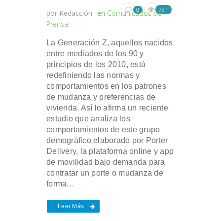
781
0
por
Redacción
en
Comunicados de
Prensa
La Generación Z, aquellos nacidos
entre mediados de los 90 y
principios de los 2010, está
redefiniendo las normas y
comportamientos en los patrones
de mudanza y preferencias de
vivienda. Así lo afirma un reciente
estudio que analiza los
comportamientos de este grupo
demográfico elaborado por Porter
Delivery, la plataforma online y app
de movilidad bajo demanda para
contratar un porte o mudanza de
forma...
Leer Más