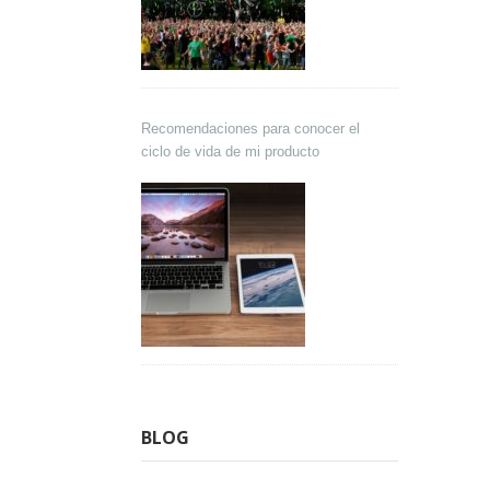
Recomendaciones para conocer el
ciclo de vida de mi producto
BLOG