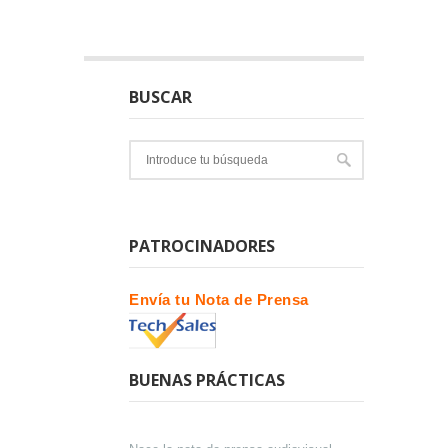
BUSCAR
PATROCINADORES
Envía tu Nota de Prensa
BUENAS PRÁCTICAS