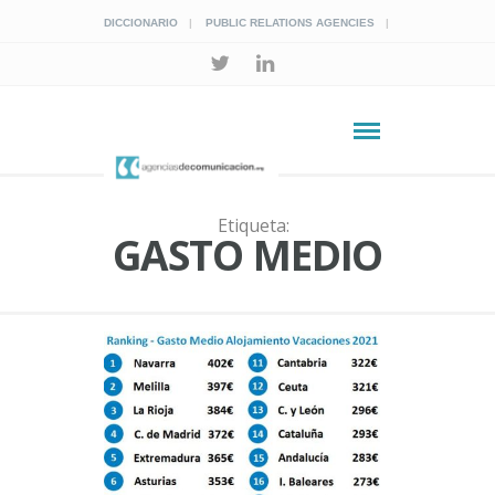
DICCIONARIO
PUBLIC RELATIONS AGENCIES
Etiqueta:
GASTO MEDIO