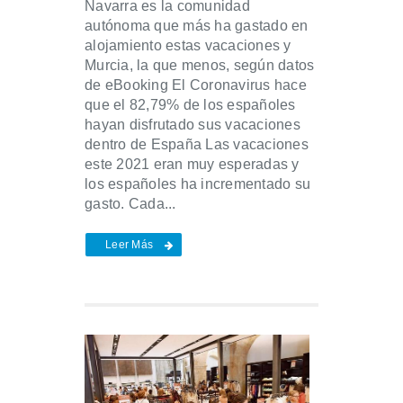
Navarra es la comunidad
autónoma que más ha gastado en
alojamiento estas vacaciones y
Murcia, la que menos, según datos
de eBooking El Coronavirus hace
que el 82,79% de los españoles
hayan disfrutado sus vacaciones
dentro de España Las vacaciones
este 2021 eran muy esperadas y
los españoles ha incrementado su
gasto. Cada...
Leer Más