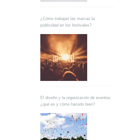
¿Cómo trabajan las marcas la
publicidad en los festivales?
El diseño y la organización de eventos:
¿qué es y cómo hacerlo bien?