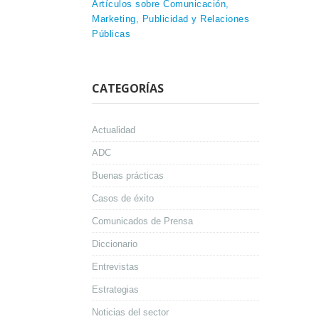
Artículos sobre Comunicación,
Marketing, Publicidad y Relaciones
Públicas
CATEGORÍAS
Actualidad
ADC
Buenas prácticas
Casos de éxito
Comunicados de Prensa
Diccionario
Entrevistas
Estrategias
Noticias del sector