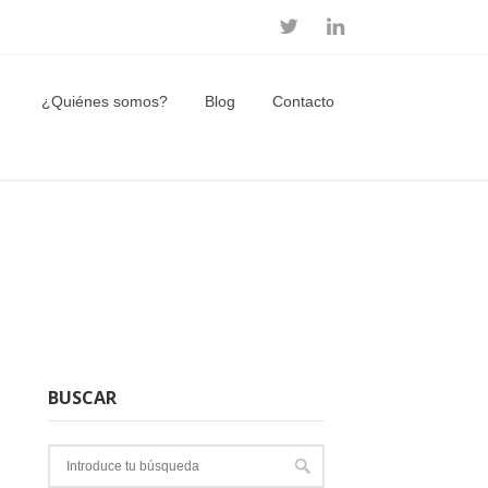
¿Quiénes somos?
Blog
Contacto
BUSCAR