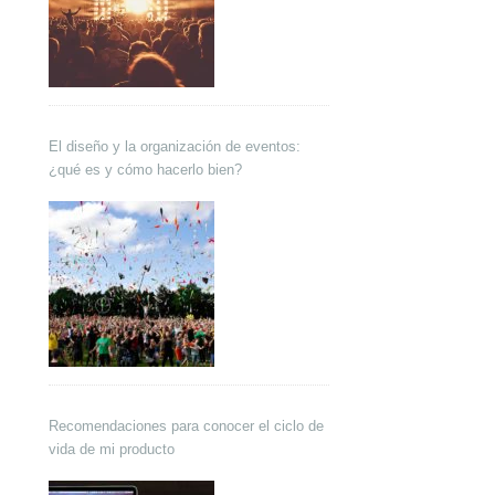
El diseño y la organización de eventos:
¿qué es y cómo hacerlo bien?
Recomendaciones para conocer el ciclo de
vida de mi producto