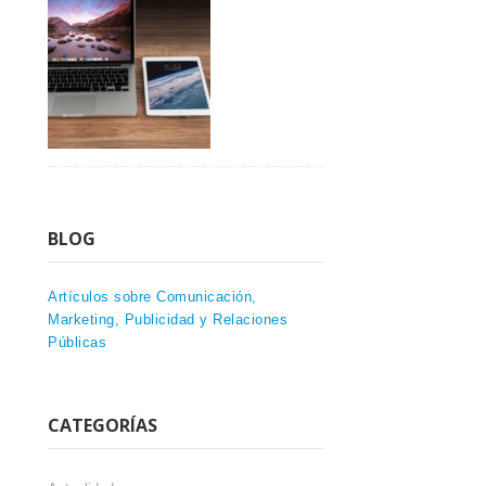
BLOG
Artículos sobre Comunicación,
Marketing, Publicidad y Relaciones
Públicas
CATEGORÍAS