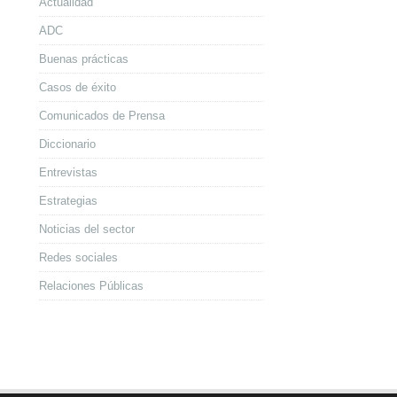
Actualidad
ADC
Buenas prácticas
Casos de éxito
Comunicados de Prensa
Diccionario
Entrevistas
Estrategias
Noticias del sector
Redes sociales
Relaciones Públicas