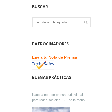
BUSCAR
PATROCINADORES
Envía tu Nota de Prensa
BUENAS PRÁCTICAS
Nace la nota de prensa audiovisual
para redes sociales B2B de la mano de
Lokutor y Techsales Comunicación