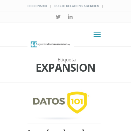
DICCIONARIO
PUBLIC RELATIONS AGENCIES
Etiqueta:
EXPANSION