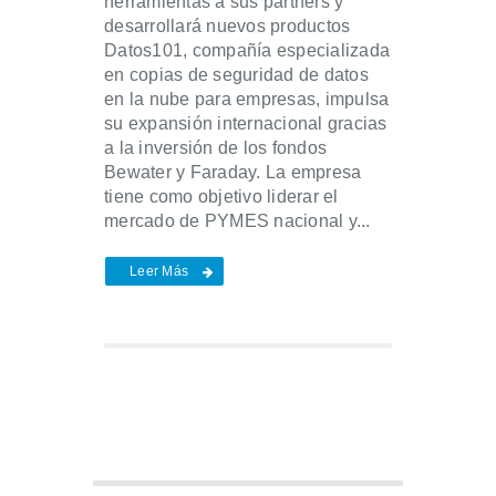
herramientas a sus partners y
desarrollará nuevos productos
Datos101, compañía especializada
en copias de seguridad de datos
en la nube para empresas, impulsa
su expansión internacional gracias
a la inversión de los fondos
Bewater y Faraday. La empresa
tiene como objetivo liderar el
mercado de PYMES nacional y...
Leer Más