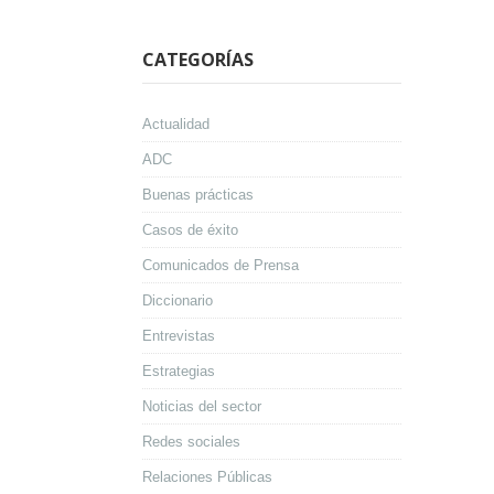
CATEGORÍAS
Actualidad
ADC
Buenas prácticas
Casos de éxito
Comunicados de Prensa
Diccionario
Entrevistas
Estrategias
Noticias del sector
Redes sociales
Relaciones Públicas