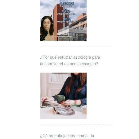
¿Por qué estudiar astrología para
desarrollar el autoconocimiento?
¿Cómo trabajan las marcas la