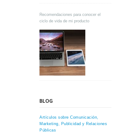
Recomendaciones para conocer el
ciclo de vida de mi producto
BLOG
Artículos sobre Comunicación,
Marketing, Publicidad y Relaciones
Públicas