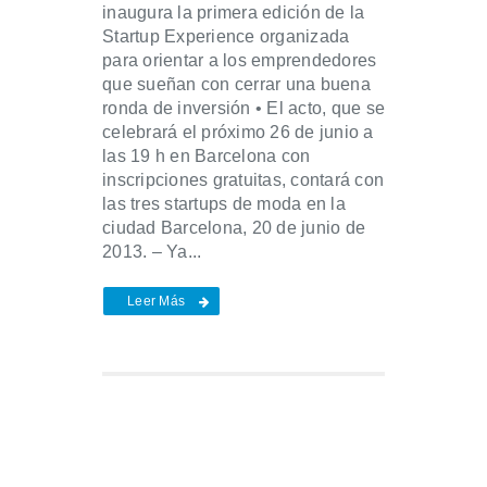
inaugura la primera edición de la
Startup Experience organizada
para orientar a los emprendedores
que sueñan con cerrar una buena
ronda de inversión • El acto, que se
celebrará el próximo 26 de junio a
las 19 h en Barcelona con
inscripciones gratuitas, contará con
las tres startups de moda en la
ciudad Barcelona, 20 de junio de
2013. – Ya...
Leer Más