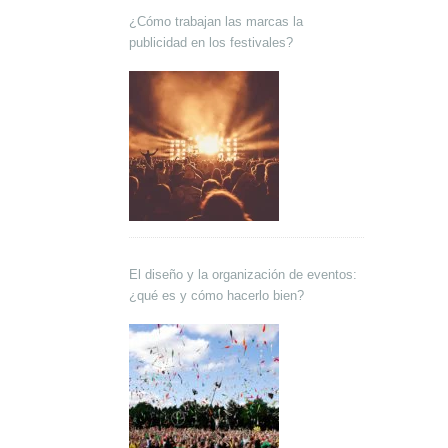
¿Cómo trabajan las marcas la
publicidad en los festivales?
El diseño y la organización de eventos:
¿qué es y cómo hacerlo bien?