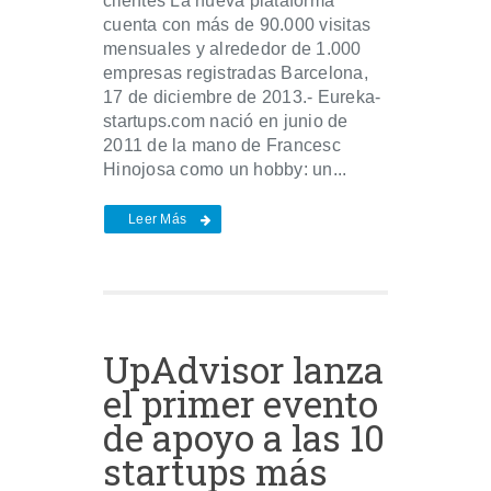
clientes La nueva plataforma
cuenta con más de 90.000 visitas
mensuales y alrededor de 1.000
empresas registradas Barcelona,
17 de diciembre de 2013.- Eureka-
startups.com nació en junio de
2011 de la mano de Francesc
Hinojosa como un hobby: un...
Leer Más
UpAdvisor lanza
el primer evento
de apoyo a las 10
startups más