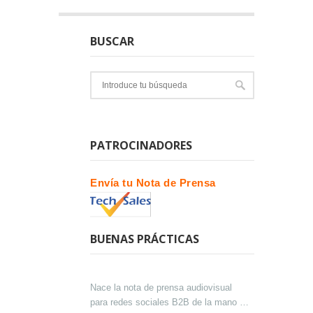
BUSCAR
PATROCINADORES
Envía tu Nota de Prensa
BUENAS PRÁCTICAS
Nace la nota de prensa audiovisual
para redes sociales B2B de la mano de