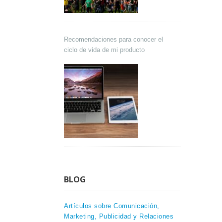
Recomendaciones para conocer el
ciclo de vida de mi producto
BLOG
Artículos sobre Comunicación,
Marketing, Publicidad y Relaciones