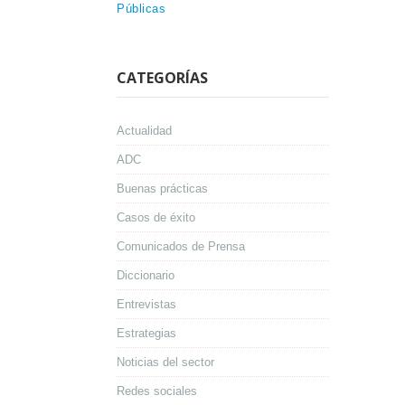
Públicas
CATEGORÍAS
Actualidad
ADC
Buenas prácticas
Casos de éxito
Comunicados de Prensa
Diccionario
Entrevistas
Estrategias
Noticias del sector
Redes sociales