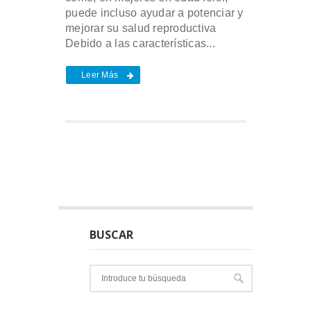
puede incluso ayudar a potenciar y
mejorar su salud reproductiva
Debido a las características...
Leer Más
BUSCAR