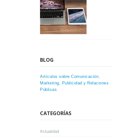
BLOG
Artículos sobre Comunicación,
Marketing, Publicidad y Relaciones
Públicas
CATEGORÍAS
Actualidad