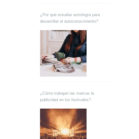
¿Por qué estudiar astrología para
desarrollar el autoconocimiento?
¿Cómo trabajan las marcas la
publicidad en los festivales?