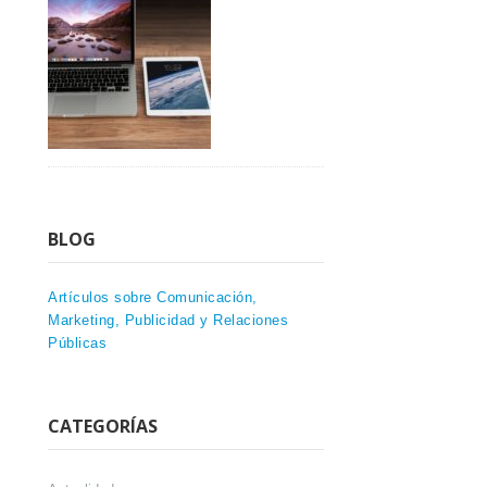
BLOG
Artículos sobre Comunicación,
Marketing, Publicidad y Relaciones
Públicas
CATEGORÍAS