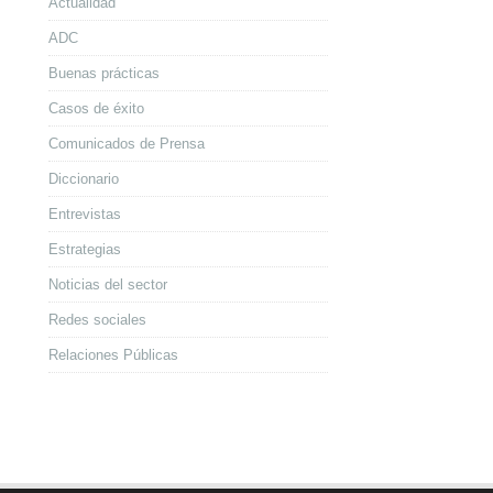
Actualidad
ADC
Buenas prácticas
Casos de éxito
Comunicados de Prensa
Diccionario
Entrevistas
Estrategias
Noticias del sector
Redes sociales
Relaciones Públicas