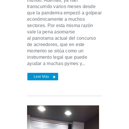
mundo. Además, ya han
transcurrido varios meses desde
que la pandemia empezó a golpear
económicamente a muchos
sectores. Por esta misma razón
vale la pena asomarse
al panorama actual del concurso
de acreedores, que en este
momento se sitúa como un
instrumento legal que puede
ayudar a muchas pymes y...
Leer Más