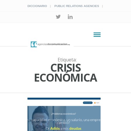
DICCIONARIO
PUBLIC RELATIONS AGENCIES
Etiqueta:
CRISIS
ECONÓMICA