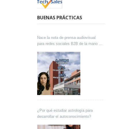
BUENAS PRÁCTICAS
Nace la nota de prensa audiovisual
para redes sociales B2B de la mano de
Lokutor y Techsales Comunicación
¿Por qué estudiar astrología para
desarrollar el autoconocimiento?