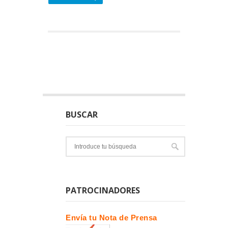
BUSCAR
PATROCINADORES
Envía tu Nota de Prensa