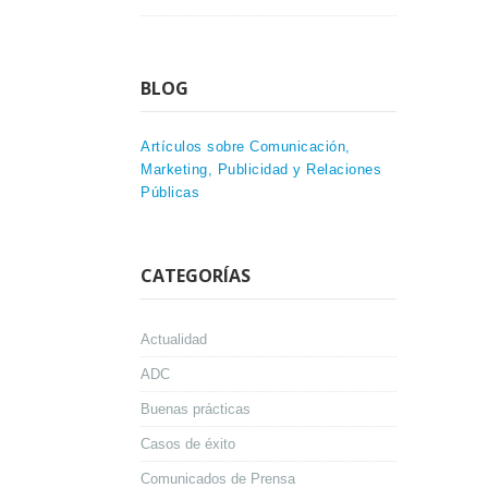
BLOG
Artículos sobre Comunicación,
Marketing, Publicidad y Relaciones
Públicas
CATEGORÍAS
Actualidad
ADC
Buenas prácticas
Casos de éxito
Comunicados de Prensa