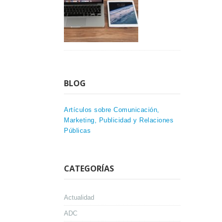
BLOG
Artículos sobre Comunicación,
Marketing, Publicidad y Relaciones
Públicas
CATEGORÍAS
Actualidad
ADC