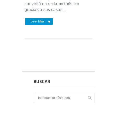
convirtió en reclamo turístico
gracias a sus casas...
Leer Más
BUSCAR