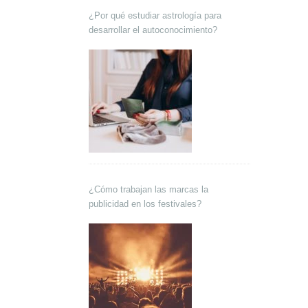
¿Por qué estudiar astrología para
desarrollar el autoconocimiento?
¿Cómo trabajan las marcas la
publicidad en los festivales?