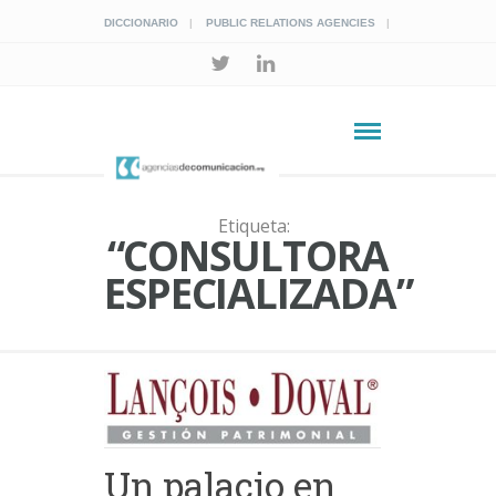
DICCIONARIO
PUBLIC RELATIONS AGENCIES
Etiqueta:
“CONSULTORA
ESPECIALIZADA”
Un palacio en