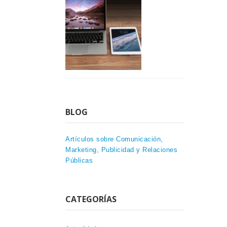
BLOG
Artículos sobre Comunicación,
Marketing, Publicidad y Relaciones
Públicas
CATEGORÍAS