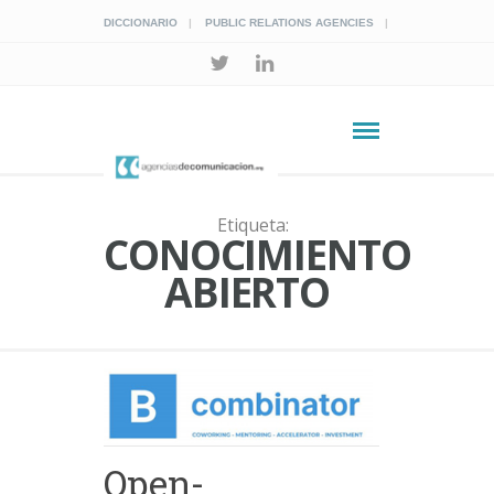
DICCIONARIO
PUBLIC RELATIONS AGENCIES
Etiqueta:
CONOCIMIENTO
ABIERTO
Open-