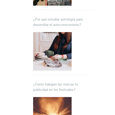
¿Por qué estudiar astrología para
desarrollar el autoconocimiento?
¿Cómo trabajan las marcas la
publicidad en los festivales?