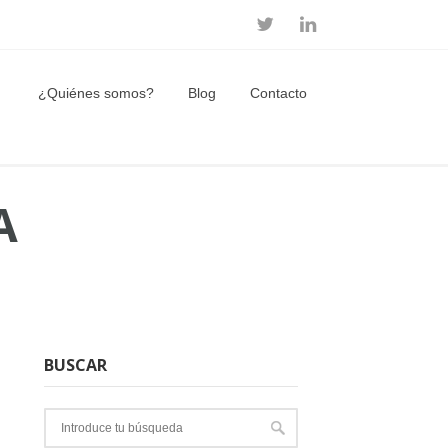
¿Quiénes somos?
Blog
Contacto
A
BUSCAR