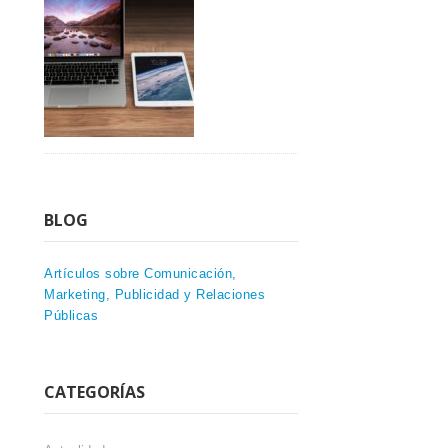
BLOG
Artículos sobre Comunicación,
Marketing, Publicidad y Relaciones
Públicas
CATEGORÍAS