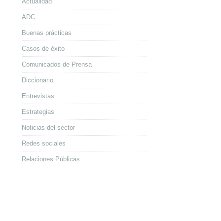
Actualidad
ADC
Buenas prácticas
Casos de éxito
Comunicados de Prensa
Diccionario
Entrevistas
Estrategias
Noticias del sector
Redes sociales
Relaciones Públicas