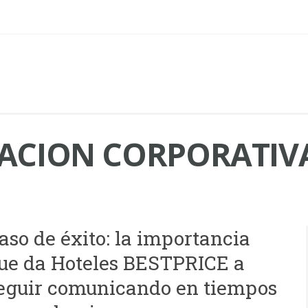
CION CORPORATIV
aso de éxito: la importancia
ue da Hoteles BESTPRICE a
eguir comunicando en tiempos