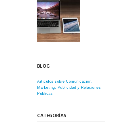
BLOG
Artículos sobre Comunicación,
Marketing, Publicidad y Relaciones
Públicas
CATEGORÍAS