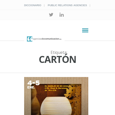
DICCIONARIO
PUBLIC RELATIONS AGENCIES
Etiqueta:
CARTÓN