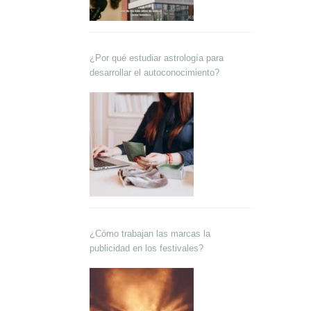
¿Por qué estudiar astrología para
desarrollar el autoconocimiento?
¿Cómo trabajan las marcas la
publicidad en los festivales?